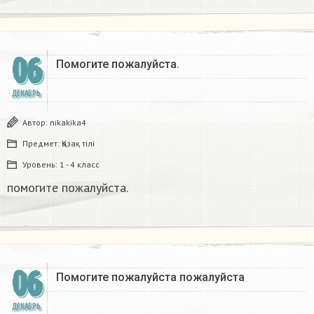
06
Помогите пожалуйста.
ДЕКАБРЬ
Автор:
nikakika4
Предмет:
Қазақ тiлi
Уровень:
1 - 4 класс
помогите пожалуйста.
06
Помогите пожалуйста пожалуйста
ДЕКАБРЬ