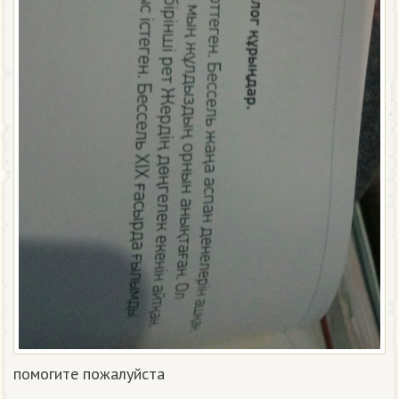
помогите пожалуйста