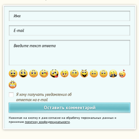
Я хочу получать уведомления об
ответах на e-mail
Нажимая на кнопку я даю согласие на обработку персональных данных и
принимаю
политику конфиденциальности
.