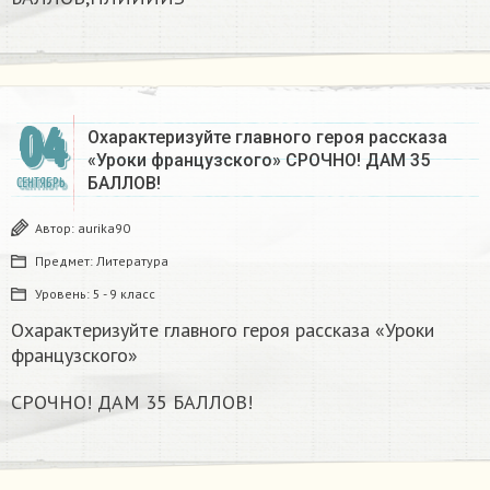
04
Охарактеризуйте главного героя рассказа
«Уроки французского» СРОЧНО! ДАМ 35
БАЛЛОВ!
СЕНТЯБРЬ
Автор:
aurika90
Предмет:
Литература
Уровень:
5 - 9 класс
Охарактеризуйте главного героя рассказа «Уроки
французского»
СРОЧНО! ДАМ 35 БАЛЛОВ!