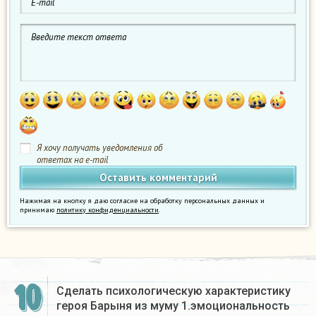
Я хочу получать уведомления об
ответах на e-mail
Нажимая на кнопку я даю согласие на обработку персональных данных и
принимаю
политику конфиденциальности
.
10
Сделать психологическую характеристику
героя Барыня из муму 1.эмоциональность