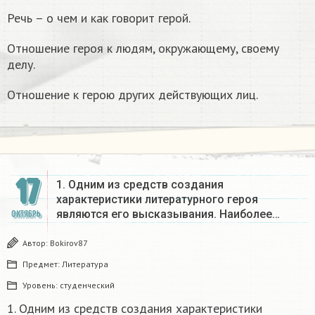
Речь – о чем и как говорит герой.
Отношение героя к людям, окружающему, своему
делу.
Отношение к герою других действующих лиц.
17
1. Одним из средств создания
характеристики литературного героя
являются его высказывания. Наиболее…
ОКТЯБРЬ
Автор:
Bokirov87
Предмет:
Литература
Уровень:
студенческий
1. Одним из средств создания характеристики