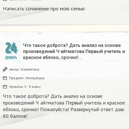
Написать сочинение про мою семью ​
24
Что такое доброта? Дать анализ на основе
произведений Ч айтматова Первый учитель и
красное яблоко, срочно!…
ДЕКАБРЬ
Автор:
liladidenkul
Предмет:
Литература
Уровень:
5 - 9 класс
Что такое доброта? Дать анализ на основе
произведений Ч айтматова Первый учитель и красное
яблоко, срочно! Пожалуйста! Развернутый ответ даю
80 баллов!