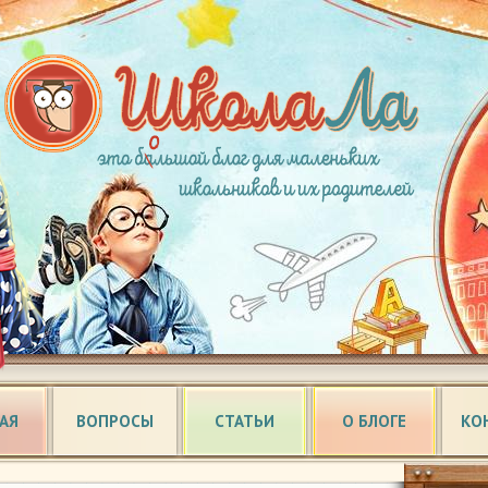
АЯ
ВОПРОСЫ
СТАТЬИ
О БЛОГЕ
КО