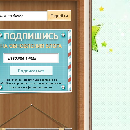
Перейти
ПОДПИШИСЬ
НА ОБНОВЛЕНИЯ БЛОГА
Подписаться
Нажимая на кнопку я даю согласие на
обработку персональных данных и принимаю
политику конфиденциальности
.