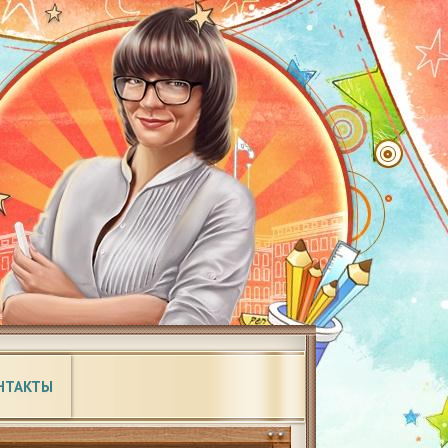
НТАКТЫ