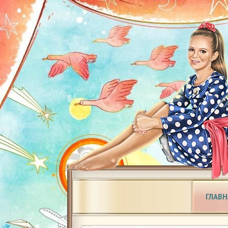
ГЛАВН