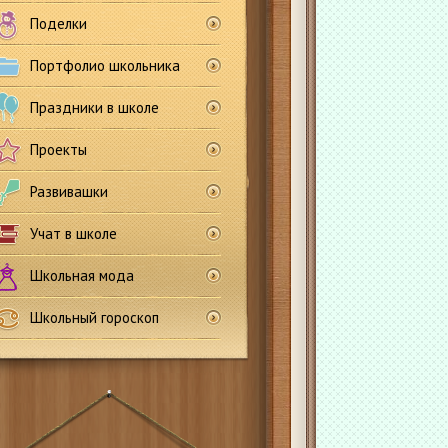
Поделки
Портфолио школьника
Праздники в школе
Проекты
Развивашки
Учат в школе
Школьная мода
Школьный гороскоп