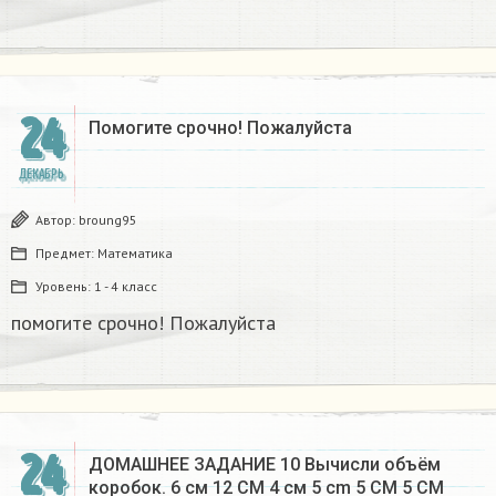
24
Помогите срочно! Пожалуйста
ДЕКАБРЬ
Автор:
broung95
Предмет:
Математика
Уровень:
1 - 4 класс
помогите срочно! Пожалуйста
24
ДОМАШНЕЕ ЗАДАНИЕ 10 Вычисли объём
коробок. 6 см 12 CM 4 см 5 cm 5 CM 5 CM​