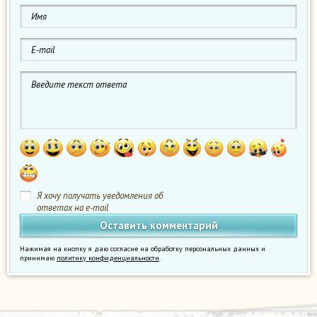
Я хочу получать уведомления об
ответах на e-mail
Нажимая на кнопку я даю согласие на обработку персональных данных и
принимаю
политику конфиденциальности
.