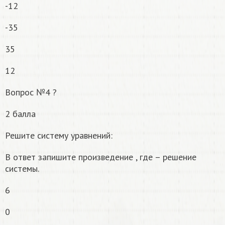
-12
-35
35
12
Вопрос №4 ?
2 балла
Решите систему уравнений:
В ответ запишите произведение , где – решение
системы.
6
0