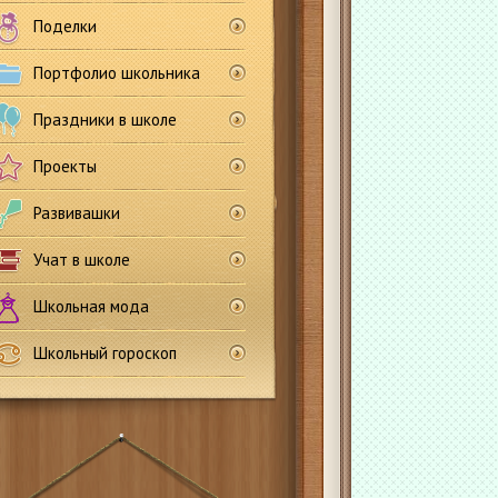
Поделки
Портфолио школьника
Праздники в школе
Проекты
Развивашки
Учат в школе
Школьная мода
Школьный гороскоп