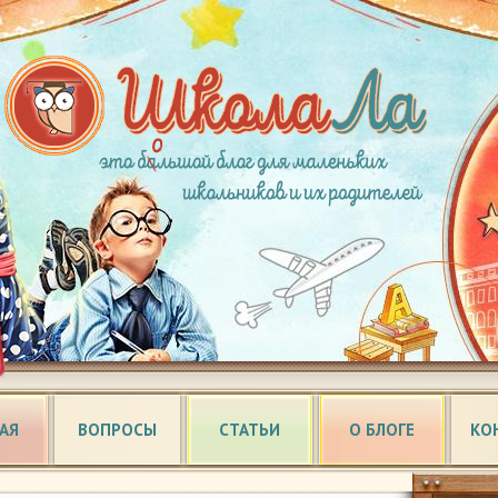
АЯ
ВОПРОСЫ
СТАТЬИ
О БЛОГЕ
КО