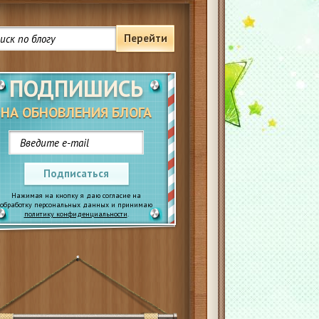
Перейти
ПОДПИШИСЬ
НА ОБНОВЛЕНИЯ БЛОГА
Подписаться
Нажимая на кнопку я даю согласие на
обработку персональных данных и принимаю
политику конфиденциальности
.