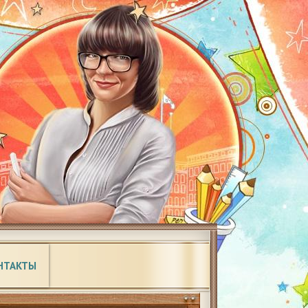
НТАКТЫ