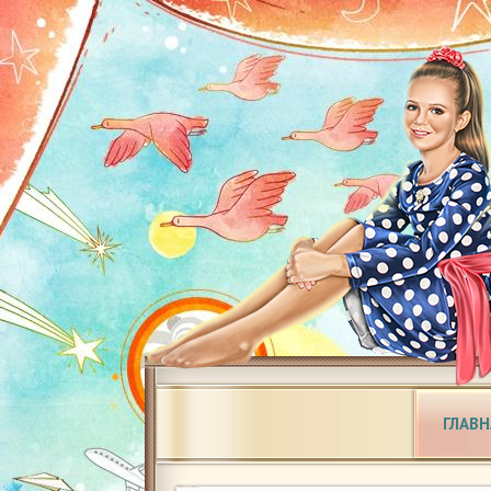
ГЛАВН