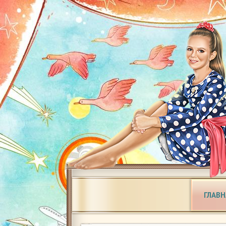
ГЛАВН