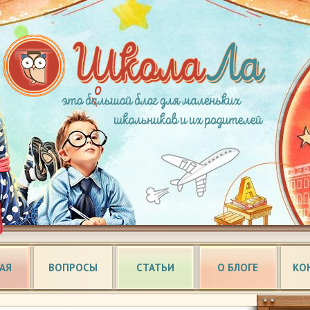
АЯ
ВОПРОСЫ
СТАТЬИ
О БЛОГЕ
КО