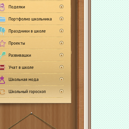
Поделки
Портфолио школьника
Праздники в школе
Проекты
Развивашки
Учат в школе
Школьная мода
Школьный гороскоп