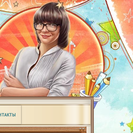
НТАКТЫ