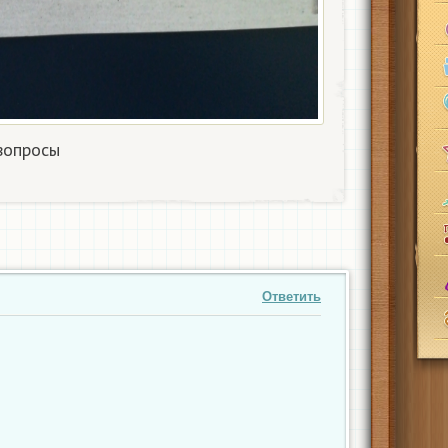
вопросы
Ответить