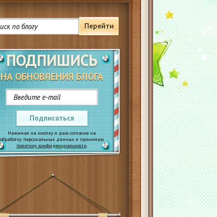
Перейти
ПОДПИШИСЬ
НА ОБНОВЛЕНИЯ БЛОГА
Подписаться
Нажимая на кнопку я даю согласие на
обработку персональных данных и принимаю
политику конфиденциальности
.