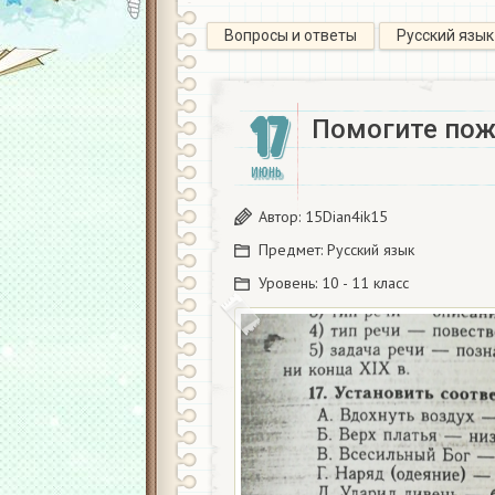
Вопросы и ответы
Русский язык
17
Помогите пож
ИЮНЬ
Автор:
15Dian4ik15
Предмет:
Русский язык
Уровень:
10 - 11 класс