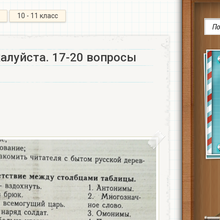
10 - 11 класс
алуйста. 17-20 вопросы