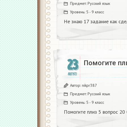
Предмет:
Русский язык
Уровень:
5 - 9 класс
Не знаю 17 задание как сде
23
Помогите пли
АВГУСТ
Автор:
nikpr387
Предмет:
Русский язык
Уровень:
5 - 9 класс
Помогите плиз 5 вопрос 20