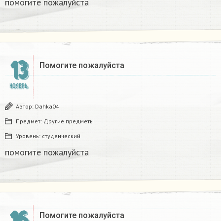
помогите пожалуйста ​
13
Помогите пожалуйста ​
НОЯБРЬ
Автор:
Dahka04
Предмет:
Другие предметы
Уровень:
студенческий
помогите пожалуйста ​
16
Помогите пожалуйста ​