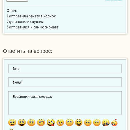
Ответ:
1)отправили ракету в космос
2)установили спутник
3)отправился и сам космонавт
Ответить на вопрос: