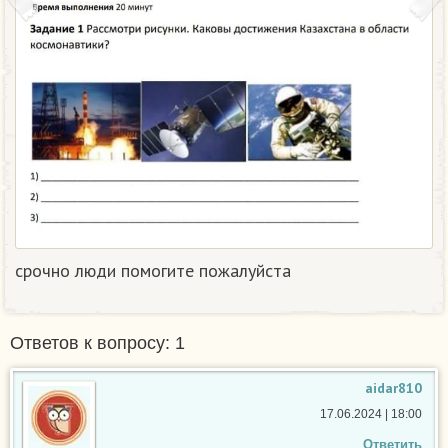
срочно люди помогите пожалуйста ​
Ответов к вопросу: 1
aidar810
17.06.2024 | 18:00
Ответить