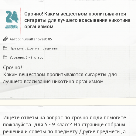
24
Срочно! Каким веществом пропитываются
сигареты для лучшего всасывания никотина
организмом​
ДЕКАБРЬ
Автор:
nursultanova8585
Предмет:
Другие предметы
Уровень:
5 - 9 класс
Срочно!
Каким веществом пропитываются сигареты для
лучшего всасывания никотина организмом​
Ищете ответы на вопрос по срочно люди помогите
пожалуйста ​ для 5 - 9 класс? На странице собраны
решения и советы по предмету Другие предметы, а