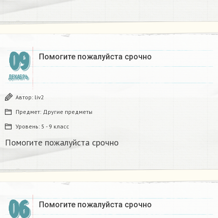
09
Помогите пожалуйста срочно
ДЕКАБРЬ
Автор:
liv2
Предмет:
Другие предметы
Уровень:
5 - 9 класс
Помогите пожалуйста срочно
06
Помогите пожалуйста срочно