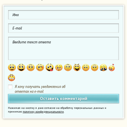
Я хочу получать уведомления об
ответах на e-mail
Нажимая на кнопку я даю согласие на обработку персональных данных и
принимаю
политику конфиденциальности
.