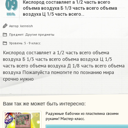
09
Кислород составляет а 1/2 часть всего
объема воздуха Б 1/3 часть всего объема
воздуха Ц 1/5 часть всего…
ИЮЛЬ
Автор:
kerreish
Предмет:
Другие предметы
Уровень:
5 - 9 класс
Кислород составляет а 1/2 часть всего объема
воздуха Б 1/3 часть всего объема воздуха Ц 1/5
часть всего объема воздуха Д 1/8 часть всего объема
воздуха Пожалуйста помогите по познанию мира
срочно нужно
Вам так же может быть интересно:
Радужные бабочки из пластилина своими
руками! Мастер-класс.