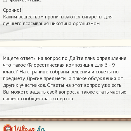
Уровень:
5 - 9 класс
Срочно!
Каким веществом пропитываются сигареты для
лучшего всасывания никотина организмом​
Ищете ответы на вопрос по Дайте плиз опредиление
что такое Флорестическая композиция для 5 - 9
класс? На странице собраны решения и советы по
предмету Другие предметы, а также обсуждения от
других участников. Ответы на этот вопрос уже есть.
Вы можете задать свой вопрос, а также стать частью
нашего сообщества экспертов.