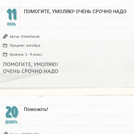
11
ПОМОГИТЕ, УМОЛЯЮ! ОЧЕНЬ СРОЧНО НАДО ​
ИЮЛЬ
Автор:
DidarKanat
Предмет:
Алгебра
Уровень:
5 - 9 класс
ПОМОГИТЕ, УМОЛЯЮ!
ОЧЕНЬ СРОЧНО НАДО ​
20
Поможіть!
ДЕКАБРЬ