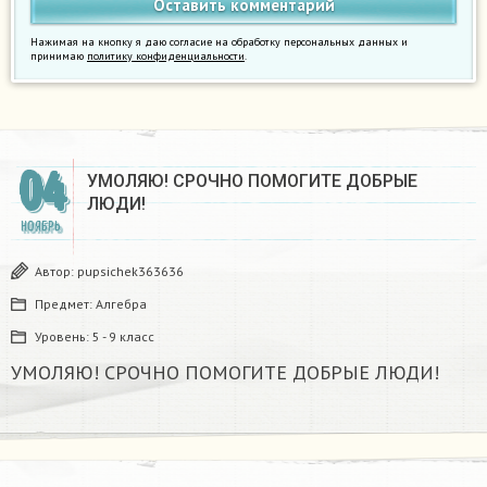
Нажимая на кнопку я даю согласие на обработку персональных данных и
принимаю
политику конфиденциальности
.
04
УМОЛЯЮ! СРОЧНО ПОМОГИТЕ ДОБРЫЕ
ЛЮДИ!
НОЯБРЬ
Автор:
pupsichek363636
Предмет:
Алгебра
Уровень:
5 - 9 класс
УМОЛЯЮ! СРОЧНО ПОМОГИТЕ ДОБРЫЕ ЛЮДИ!