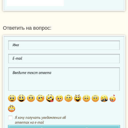
Ответить на вопрос:
Я хочу получать уведомления об
ответах на e-mail