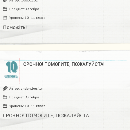
Автор:
l30031232
Предмет:
Алгебра
Уровень:
10 - 11 класс
Поможіть!
10
СРОЧНО! ПОМОГИТЕ, ПОЖАЛУЙСТА!
СЕНТЯБРЬ
Автор:
ohdontbesilly
Предмет:
Алгебра
Уровень:
10 - 11 класс
СРОЧНО! ПОМОГИТЕ, ПОЖАЛУЙСТА!