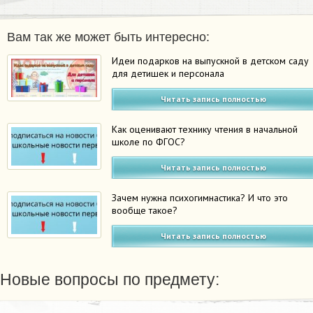
Вам так же может быть интересно:
Идеи подарков на выпускной в детском саду
для детишек и персонала
Читать запись полностью
Как оценивают технику чтения в начальной
школе по ФГОС?
Читать запись полностью
Зачем нужна психогимнастика? И что это
вообще такое?
Читать запись полностью
Новые вопросы по предмету: