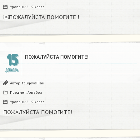
Уровень:
5 - 9 класс
￼ПОЖАЛУЙСТА ПОМОГИТЕ !
15
ПОЖАЛУЙСТА ПОМОГИТЕ!
ДЕКАБРЬ
Автор:
foligovaФая
Предмет:
Алгебра
Уровень:
5 - 9 класс
ПОЖАЛУЙСТА ПОМОГИТЕ!