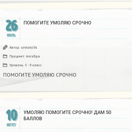
26
ПОМОГИТЕ УМОЛЯЮ СРОЧНО
ИЮЛЬ
Автор:
sinitskii36
Предмет:
Алгебра
Уровень:
5 - 9 класс
ПОМОГИТЕ УМОЛЯЮ СРОЧНО
10
УМОЛЯЮ ПОМОГИТЕ СРОЧНО! ДАМ 50
БАЛЛОВ​
АВГУСТ