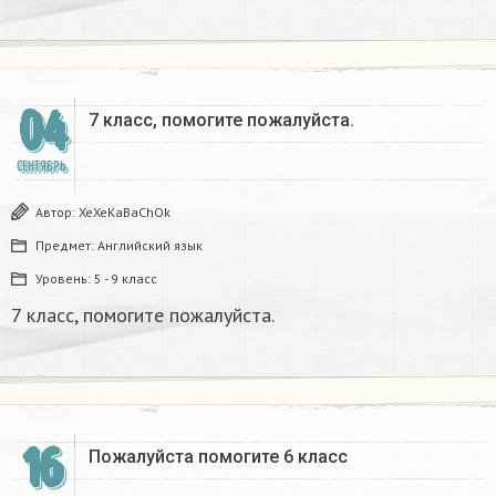
04
7 класс, помогите пожалуйста. ​
СЕНТЯБРЬ
Автор:
XeXeKaBaChOk
Предмет:
Английский язык
Уровень:
5 - 9 класс
7 класс, помогите пожалуйста. ​
16
Пожалуйста помогите 6 класс ​