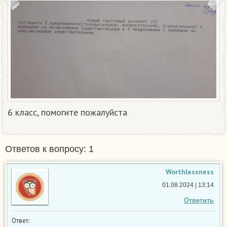
6 класс, помогите пожалуйста
Ответов к вопросу: 1
Worthlessness
01.08.2024 | 13:14
Ответить
Ответ: