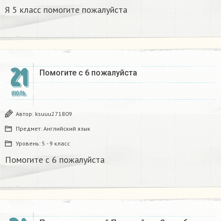
Я 5 класс помогите пожалуйста
21
Помогите с 6 пожалуйста
ИЮЛЬ
Автор:
ksuuu271809
Предмет:
Английский язык
Уровень:
5 - 9 класс
Помогите с 6 пожалуйста