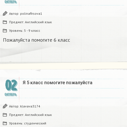
ОКТЯБРЬ
Автор:
polinafirsova1
Предмет:
Английский язык
Уровень:
5 - 9 класс
Пожалуйста помогите 6 класс
02
Я 5 класс помогите пожалуйста
ОКТЯБРЬ
Автор:
klavava3174
Предмет:
Английский язык
Уровень:
студенческий