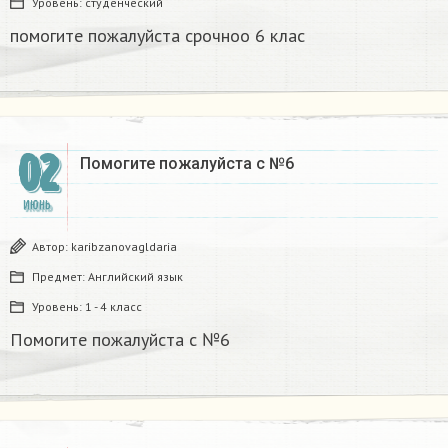
Уровень:
студенческий
помогите пожалуйста срочноо 6 клас
02
Помогите пожалуйста с №6
ИЮНЬ
Автор:
karibzanovagldaria
Предмет:
Английский язык
Уровень:
1 - 4 класс
Помогите пожалуйста с №6