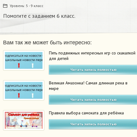
Уровень:
5 - 9 класс
Помогите с заданием 6 класс.
Вам так же может быть интересно:
Пять подвижных интересных игр со скакалкой
для детей
Читать запись полностью
Великая Амазонка! Самая длинная река в
мире
Читать запись полностью
Правила выбора самоката для ребёнка
Читать запись полностью