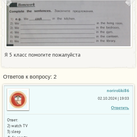
Я 5 класс помогите пожалуйста
Ответов к вопросу: 2
noriroliki86
02.10.2024 | 19:03
Ответить
Ответ:
2) watch TV
3) sleep