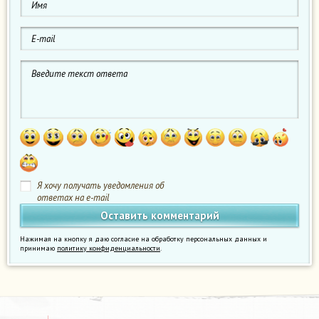
Я хочу получать уведомления об
ответах на e-mail
Нажимая на кнопку я даю согласие на обработку персональных данных и
принимаю
политику конфиденциальности
.