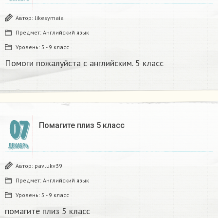
Автор:
likesymaia
Предмет:
Английский язык
Уровень:
5 - 9 класс
Помоги пожалуйста с английским. 5 класс
07
Помагите плиз 5 класс ​
ДЕКАБРЬ
Автор:
pavlukv39
Предмет:
Английский язык
Уровень:
5 - 9 класс
помагите плиз 5 класс ​