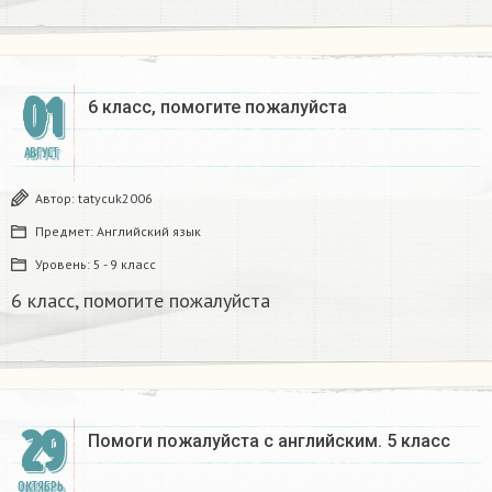
01
6 класс, помогите пожалуйста
АВГУСТ
Автор:
tatycuk2006
Предмет:
Английский язык
Уровень:
5 - 9 класс
6 класс, помогите пожалуйста
29
Помоги пожалуйста с английским. 5 класс
ОКТЯБРЬ