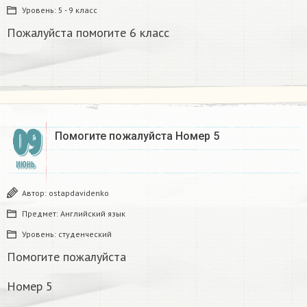
Уровень:
5 - 9 класс
Пожалуйста помогите 6 класс
09
Помогите пожалуйста Номер 5
ИЮНЬ
Автор:
ostapdavidenko
Предмет:
Английский язык
Уровень:
студенческий
Помогите пожалуйста
Номер 5