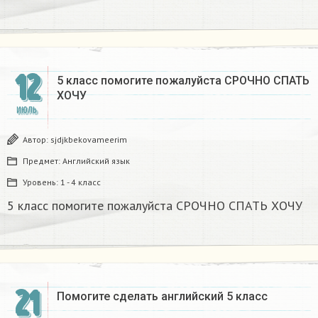
12
5 класс помогите пожалуйста СРОЧНО СПАТЬ
ХОЧУ
ИЮЛЬ
Автор:
sjdjkbekovameerim
Предмет:
Английский язык
Уровень:
1 - 4 класс
5 класс помогите пожалуйста СРОЧНО СПАТЬ ХОЧУ
21
Помогите сделать английский 5 класс