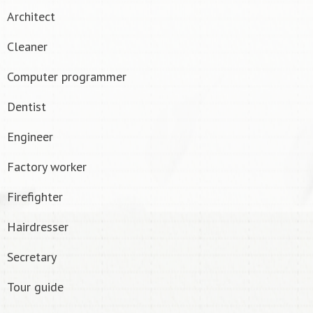
Architect
Cleaner
Computer programmer
Dentist
Engineer
Factory worker
Firefighter
Hairdresser
Secretary
Tour guide