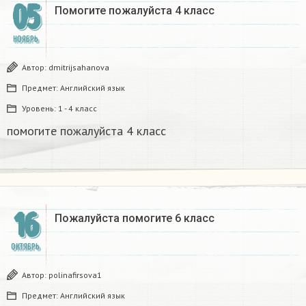
05
Помогите пожалуйста 4 класс
НОЯБРЬ
Автор:
dmitrijsahanova
Предмет:
Английский язык
Уровень:
1 - 4 класс
помогите пожалуйста 4 класс
16
Пожалуйста помогите 6 класс ​
ОКТЯБРЬ
Автор:
polinafirsova1
Предмет:
Английский язык