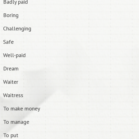
Badly paid
Boring
Challenging
Safe
Well-paid
Dream
Waiter
Waitress
To make money
To manage
To put