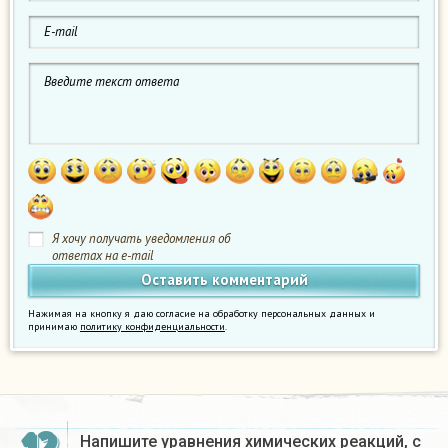
Я хочу получать уведомления об
ответах на e-mail
Нажимая на кнопку я даю согласие на обработку персональных данных и
принимаю
политику конфиденциальности
.
Напишите уравнения химических реакций, с