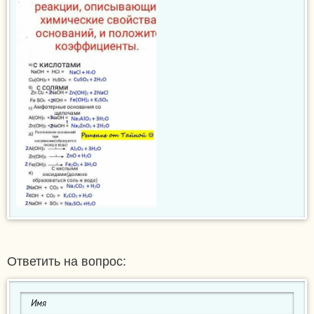
Ответить на вопрос: