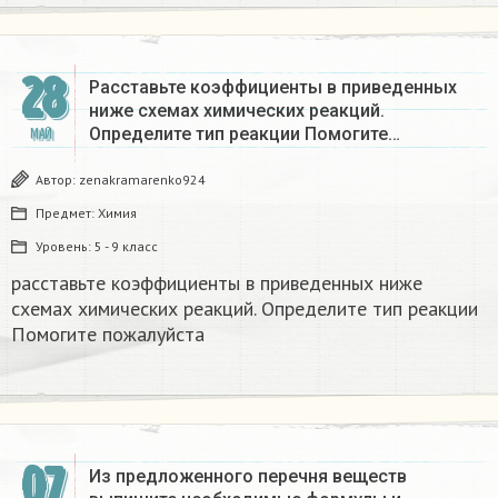
28
Расставьте коэффициенты в приведенных
ниже схемах химических реакций.
Определите тип реакции Помогите…
МАЙ
Автор:
zenakramarenko924
Предмет:
Химия
Уровень:
5 - 9 класс
расставьте коэффициенты в приведенных ниже
схемах химических реакций. Определите тип реакции
Помогите пожалуйста ​
07
Из предложенного перечня веществ