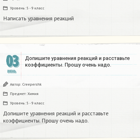
Уровень:
5 - 9 класс
Написать уравнения реакций
03
Допишите уравнения реакций и расставьте
коэффициенты. Прошу очень надо.​
ИЮНЬ
Автор:
Creepershk
Предмет:
Химия
Уровень:
5 - 9 класс
Допишите уравнения реакций и расставьте
коэффициенты. Прошу очень надо.​