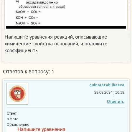
Напишите уравнения реакций, описывающие
химические свойства оснований, и положите
коэффициенты​
Ответов к вопросу: 1
gulnaratabjibaeva
29.08.2024 | 16:18
Ответить
Ответ:
в фото
Объяснение: