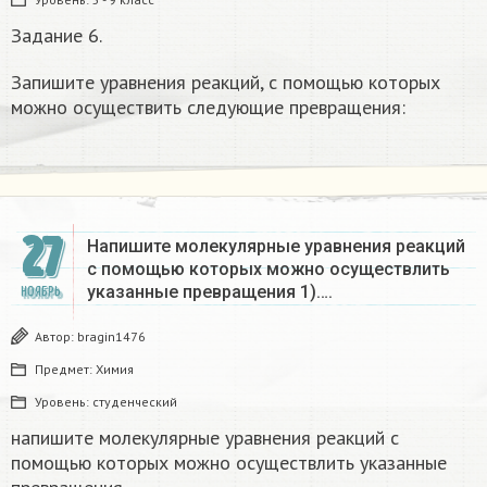
Задание 6.
Запишите уравнения реакций, с помощью которых
можно осуществить следующие превращения:
27
Напишите молекулярные уравнения реакций
с помощью которых можно осуществлить
указанные превращения 1)….
НОЯБРЬ
Автор:
bragin1476
Предмет:
Химия
Уровень:
студенческий
напишите молекулярные уравнения реакций с
помощью которых можно осуществлить указанные