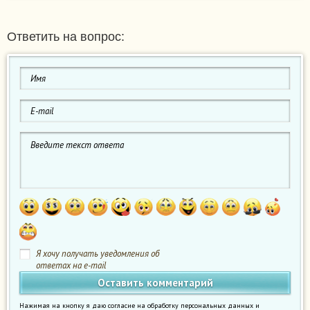
Ответить на вопрос:
Я хочу получать уведомления об
ответах на e-mail
Нажимая на кнопку я даю согласие на обработку персональных данных и