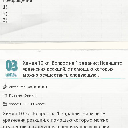
превращения
1).
2).
3).
03
Химия 10 кл. Вопрос на 1 задание: Напишите
уравнения реакций, с помощью которых
можно осуществить следующую…
НОЯБРЬ
Автор:
malika04040404
Предмет:
Химия
Уровень:
10 - 11 класс
Химия 10 кл. Вопрос на 1 задание: Напишите
уравнения реакций, с помощью которых можно
осуществить следующую цепочку превращений