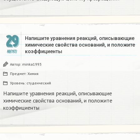
29
Напишите уравнения реакций, описывающие
химические свойства оснований, и положите
коэффициенты​
АВГУСТ
Автор:
minka1993
Предмет:
Химия
Уровень:
студенческий
Напишите уравнения реакций, описывающие
химические свойства оснований, и положите
коэффициенты​