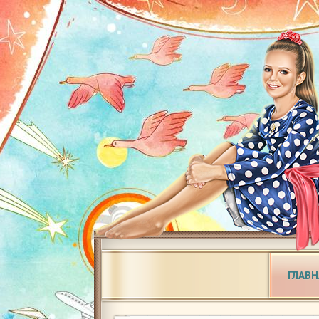
ГЛАВН