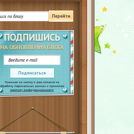
Перейти
ПОДПИШИСЬ
НА ОБНОВЛЕНИЯ БЛОГА
Подписаться
Нажимая на кнопку я даю согласие на
обработку персональных данных и принимаю
политику конфиденциальности
.