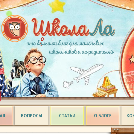
АЯ
ВОПРОСЫ
СТАТЬИ
О БЛОГЕ
КО