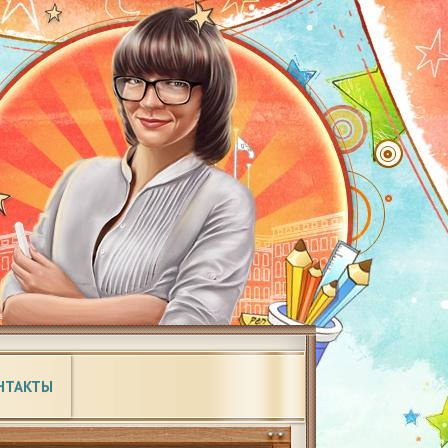
НТАКТЫ