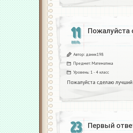
11
Пожалуйста 
ИЮЛЬ
Автор:
даник198
Предмет:
Математика
Уровень:
1 - 4 класс
Пожалуйста сделаю лучший
23
Первый отве