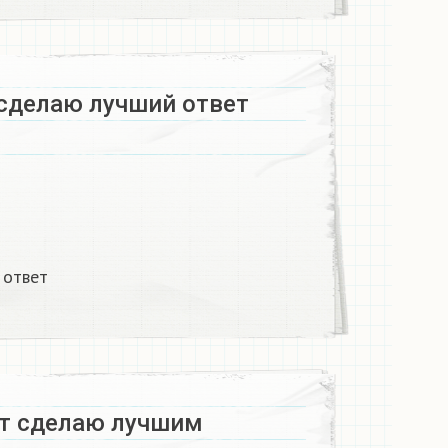
сделаю лучший ответ
 ответ
т сделаю лучшим​