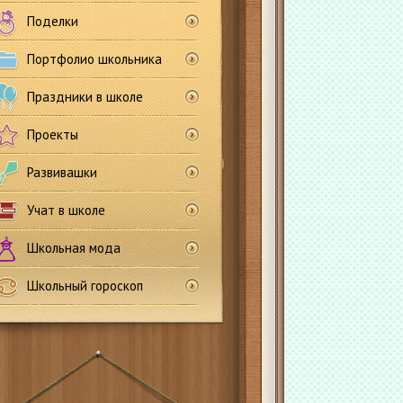
Поделки
Портфолио школьника
Праздники в школе
Проекты
Развивашки
Учат в школе
Школьная мода
Школьный гороскоп