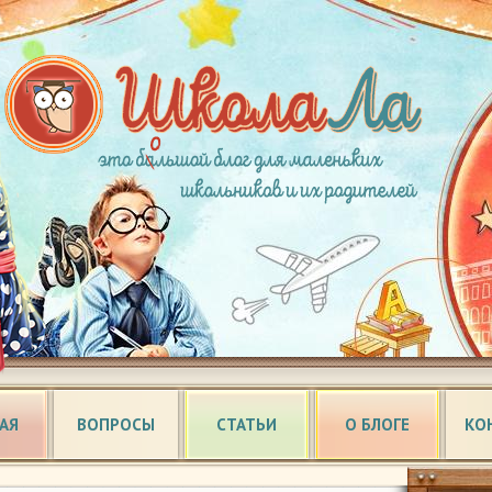
АЯ
ВОПРОСЫ
СТАТЬИ
О БЛОГЕ
КО