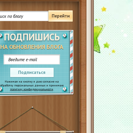
Перейти
ПОДПИШИСЬ
НА ОБНОВЛЕНИЯ БЛОГА
Подписаться
Нажимая на кнопку я даю согласие на
обработку персональных данных и принимаю
политику конфиденциальности
.