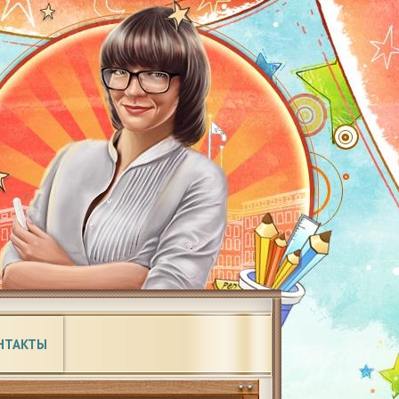
НТАКТЫ