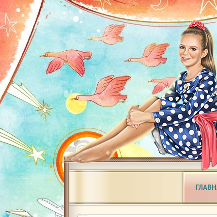
ГЛАВН