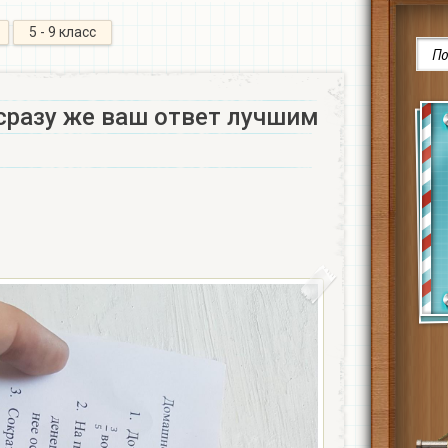
5 - 9 класс
сразу же ваш ответ лучшим