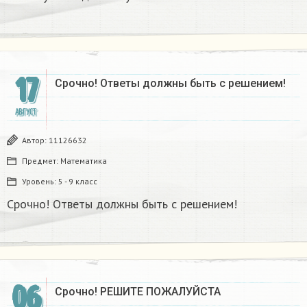
17
Срочно! Ответы должны быть с решением!
АВГУСТ
Автор:
11126632
Предмет:
Математика
Уровень:
5 - 9 класс
Срочно! Ответы должны быть с решением!
06
Срочно! РЕШИТЕ ПОЖАЛУЙСТА