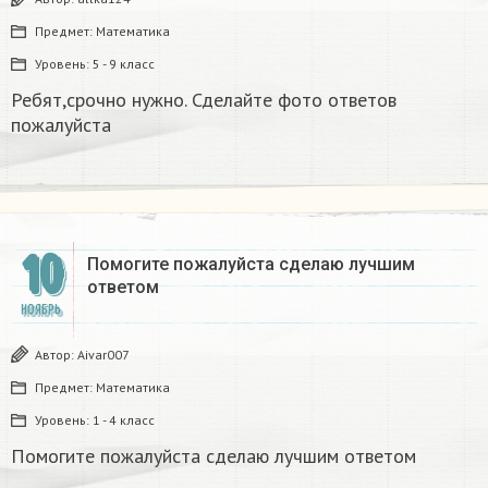
Предмет:
Математика
Уровень:
5 - 9 класс
Ребят,срочно нужно. Сделайте фото ответов
пожалуйста​
10
Помогите пожалуйста сделаю лучшим
ответом
НОЯБРЬ
Автор:
Aivar007
Предмет:
Математика
Уровень:
1 - 4 класс
Помогите пожалуйста сделаю лучшим ответом