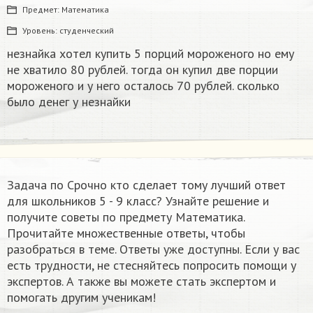
Предмет:
Математика
Уровень:
студенческий
незнайка хотел купить 5 порций мороженого но ему
не хватило 80 рублей. тогда он купил две порции
мороженого и у него осталось 70 рублей. сколько
было денег у незнайки
Задача по Срочно кто сделает тому лучший ответ
для школьников 5 - 9 класс? Узнайте решение и
получите советы по предмету Математика.
Прочитайте множественные ответы, чтобы
разобраться в теме. Ответы уже доступны. Если у вас
есть трудности, не стесняйтесь попросить помощи у
экспертов. А также вы можете стать экспертом и
помогать другим ученикам!