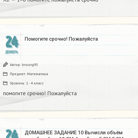
24
Помогите срочно! Пожалуйста
ДЕКАБРЬ
Автор:
broung95
Предмет:
Математика
Уровень:
1 - 4 класс
помогите срочно! Пожалуйста
24
ДОМАШНЕЕ ЗАДАНИЕ 10 Вычисли объём