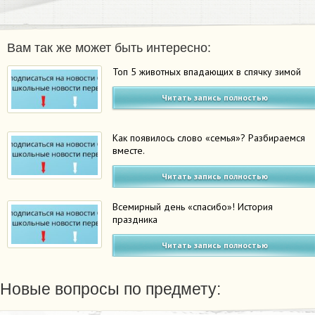
Вам так же может быть интересно:
Топ 5 животных впадающих в спячку зимой
Читать запись полностью
Как появилось слово «семья»? Разбираемся
вместе.
Читать запись полностью
Всемирный день «спасибо»! История
праздника
Читать запись полностью
Новые вопросы по предмету: