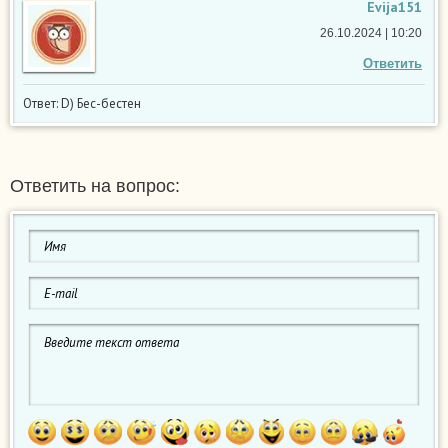
Evija151
26.10.2024 | 10:20
Ответить
Ответ: D) Бес-бестен
Ответить на вопрос: