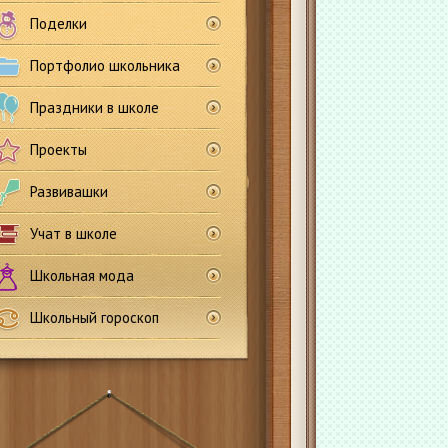
Поделки
Портфолио школьника
Праздники в школе
Проекты
Развивашки
Учат в школе
Школьная мода
Школьный гороскоп