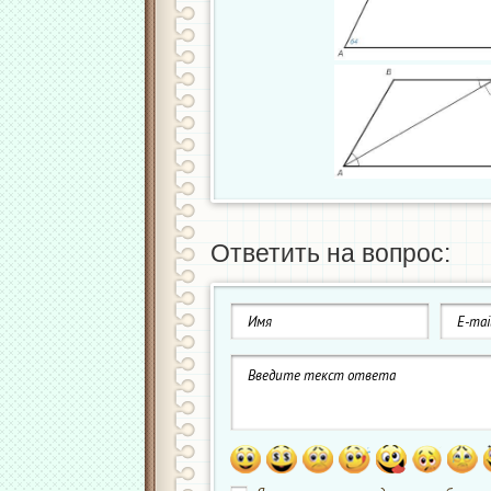
Ответить на вопрос: