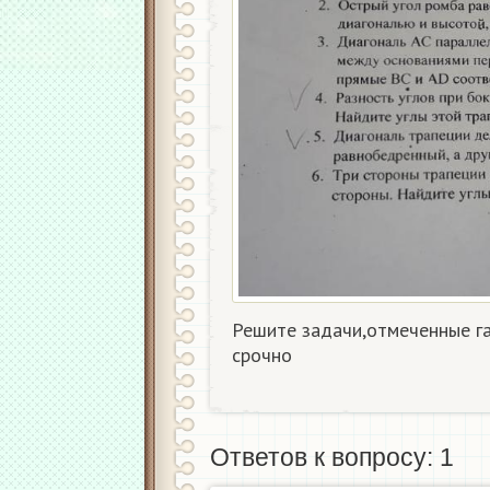
Решите задачи,отмеченные га
срочно
Ответов к вопросу: 1