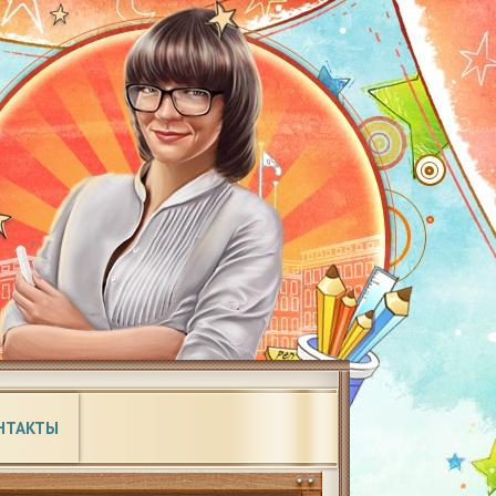
НТАКТЫ