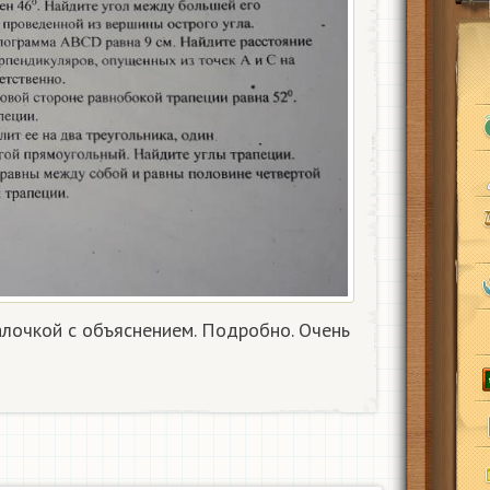
лочкой с объяснением. Подробно. Очень