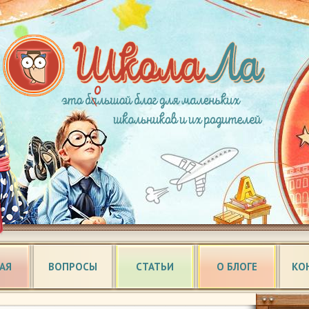
АЯ
ВОПРОСЫ
СТАТЬИ
О БЛОГЕ
КО