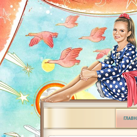
ГЛАВН