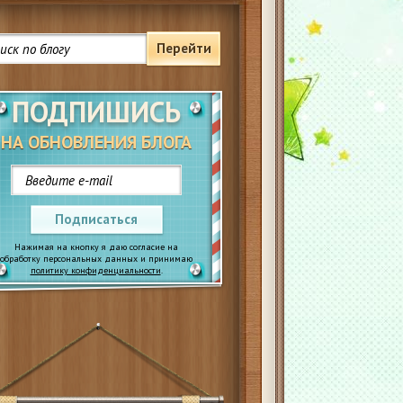
Перейти
ПОДПИШИСЬ
НА ОБНОВЛЕНИЯ БЛОГА
Подписаться
Нажимая на кнопку я даю согласие на
обработку персональных данных и принимаю
политику конфиденциальности
.