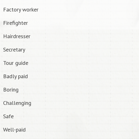
Factory worker
Firefighter
Hairdresser
Secretary
Tour guide
Badly paid
Boring
Challenging
Safe
Well-paid