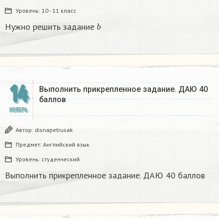
Уровень:
10 - 11 класс
b
Нужно решить задание
14
Выполнить прикрепленное задание. ДАЮ 40
баллов
НОЯБРЬ
Автор:
disnapetrusak
Предмет:
Английский язык
Уровень:
студенческий
Выполнить прикрепленное задание. ДАЮ 40 баллов