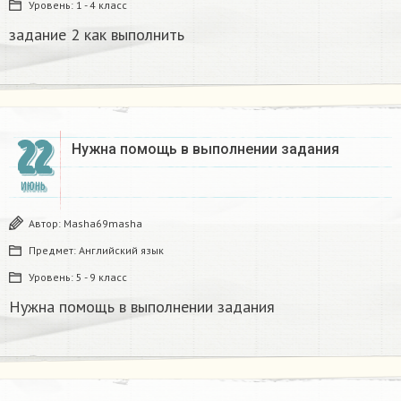
Уровень:
1 - 4 класс
задание 2 как выполнить ​
22
Нужна помощь в выполнении задания
ИЮНЬ
Автор:
Masha69masha
Предмет:
Английский язык
Уровень:
5 - 9 класс
Нужна помощь в выполнении задания