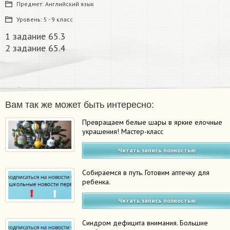
Предмет:
Английский язык
Уровень:
5 - 9 класс
1 задание 65.3
2 задание 65.4
Вам так же может быть интересно:
Превращаем белые шары в яркие елочные
украшения! Мастер-класс
Читать запись полностью
Собираемся в путь. Готовим аптечку для
ребенка.
Читать запись полностью
Синдром дефицита внимания. Большие