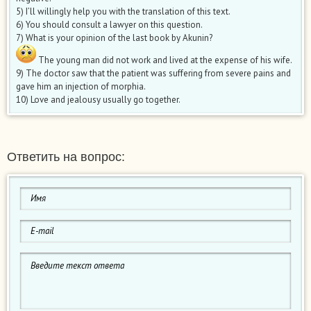
5) I’ll willingly help you with the translation of this text.
6) You should consult a lawyer on this question.
7) What is your opinion of the last book by Akunin?
The young man did not work and lived at the expense of his wife.
9) The doctor saw that the patient was suffering from severe pains and
gave him an injection of morphia.
10) Love and jealousy usually go together.
Ответить на вопрос: