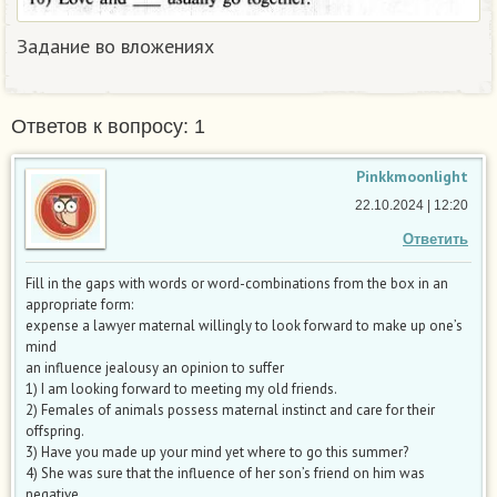
Задание во вложениях
Ответов к вопросу: 1
Pinkkmoonlight
22.10.2024 | 12:20
Ответить
Fill in the gaps with words or word-combinations from the box in an
appropriate form:
expense a lawyer maternal willingly to look forward to make up one’s
mind
an influence jealousy an opinion to suffer
1) I am looking forward to meeting my old friends.
2) Females of animals possess maternal instinct and care for their
offspring.
3) Have you made up your mind yet where to go this summer?
4) She was sure that the influence of her son’s friend on him was
negative.