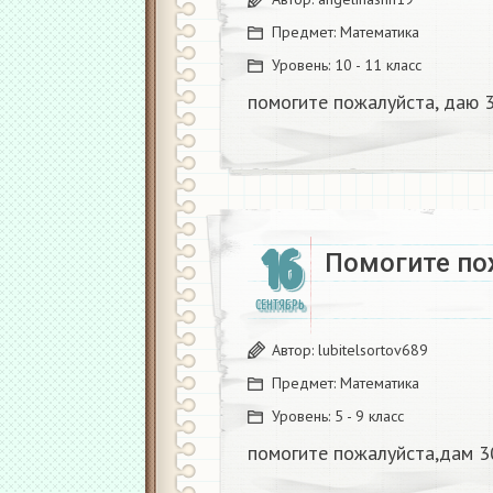
Предмет:
Математика
Уровень:
10 - 11 класс
помогите пожалуйста, даю 3
16
Помогите по
СЕНТЯБРЬ
Автор:
lubitelsortov689
Предмет:
Математика
Уровень:
5 - 9 класс
помогите пожалуйста,дам 30