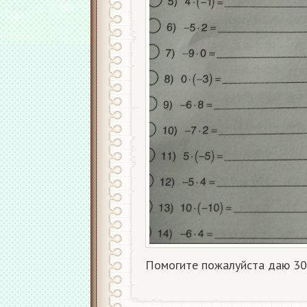
Помогите пожалуйста даю 30