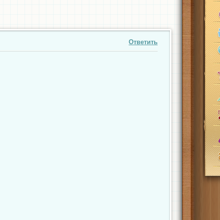
Ответить