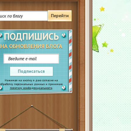
Перейти
ПОДПИШИСЬ
НА ОБНОВЛЕНИЯ БЛОГА
Подписаться
Нажимая на кнопку я даю согласие на
обработку персональных данных и принимаю
политику конфиденциальности
.