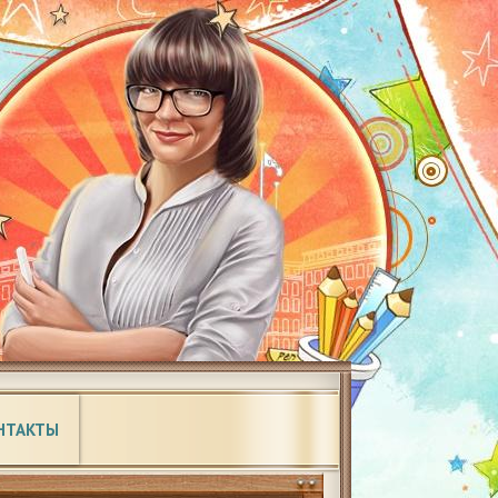
НТАКТЫ