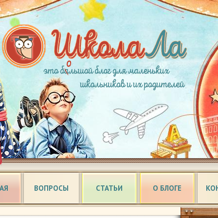
АЯ
ВОПРОСЫ
СТАТЬИ
О БЛОГЕ
КО