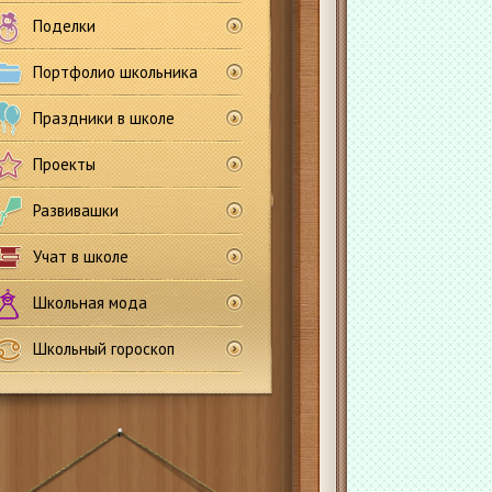
Поделки
Портфолио школьника
Праздники в школе
Проекты
Развивашки
Учат в школе
Школьная мода
Школьный гороскоп