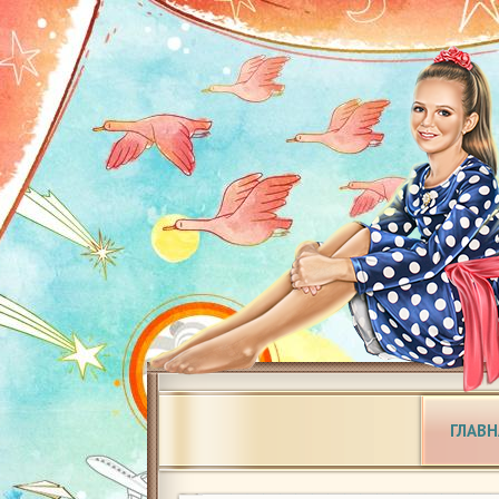
ГЛАВН