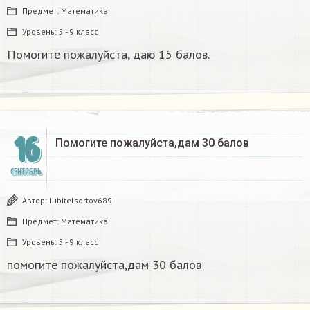
Предмет:
Математика
Уровень:
5 - 9 класс
Помогите пожалуйста, даю 15 балов. ​
16
Помогите пожалуйста,дам 30 балов​
СЕНТЯБРЬ
Автор:
lubitelsortov689
Предмет:
Математика
Уровень:
5 - 9 класс
помогите пожалуйста,дам 30 балов​