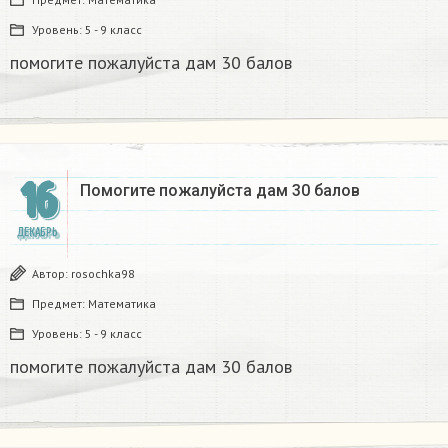
Уровень:
5 - 9 класс
помогите пожалуйста дам 30 балов​
16
Помогите пожалуйста дам 30 балов​
ДЕКАБРЬ
Автор:
rosochka98
Предмет:
Математика
Уровень:
5 - 9 класс
помогите пожалуйста дам 30 балов​