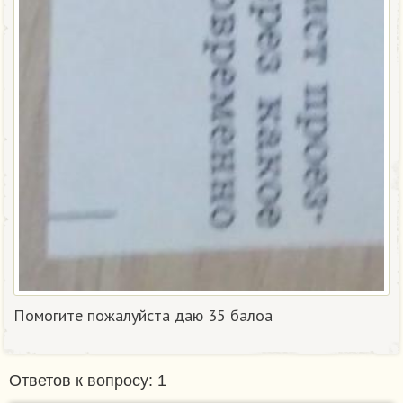
Помогите пожалуйста даю 35 балоа​
Ответов к вопросу: 1