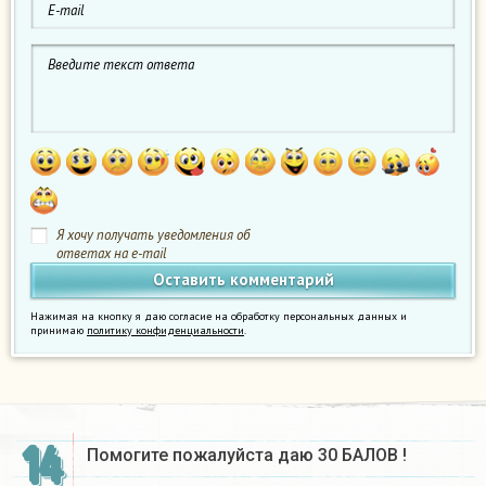
Я хочу получать уведомления об
ответах на e-mail
Нажимая на кнопку я даю согласие на обработку персональных данных и
принимаю
политику конфиденциальности
.
14
Помогите пожалуйста даю 30 БАЛОВ !​