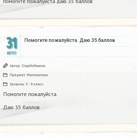
помогите пожалуйста даю 35 баллов
31
Помогите пожалуйста. Даю 35 баллов
АВГУСТ
Автор:
СтарИзМьюни
Предмет:
Математика
Уровень:
5 - 9 класс
Помогите пожалуйста.
Даю 35 баллов