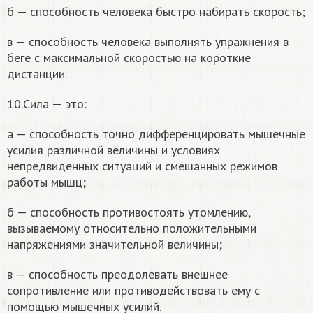
б — способность человека быстро набирать скорость;
в — способность человека выполнять упражнения в
беге с максимальной скоростью на короткие
дистанции.
10.Сила — это:
а — способность точно дифференцировать мышечные
усилия различной величины и условиях
непредвиденных ситуаций и смешанных режимов
работы мышц;
б — способность противостоять утомлению,
вызываемому относительно положительными
напряжениями значительной величины;
в — способность преодолевать внешнее
сопротивление или противодействовать ему с
помощью мышечных усилий.