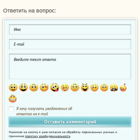
Ответить на вопрос:
Я хочу получать уведомления об
ответах на e-mail
Нажимая на кнопку я даю согласие на обработку персональных данных и
принимаю
политику конфиденциальности
.