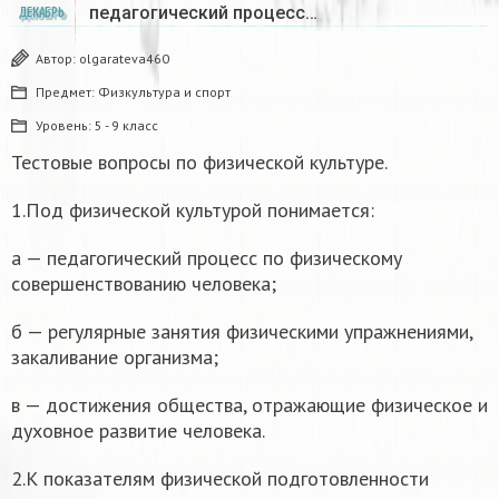
педагогический процесс…
ДЕКАБРЬ
Автор:
olgarateva460
Предмет:
Физкультура и спорт
Уровень:
5 - 9 класс
Тестовые вопросы по физической культуре.
1.Под физической культурой понимается:
а — педагогический процесс по физическому
совершенствованию человека;
б — регулярные занятия физическими упражнениями,
закаливание организма;
в — достижения общества, отражающие физическое и
духовное развитие человека.
2.К показателям физической подготовленности