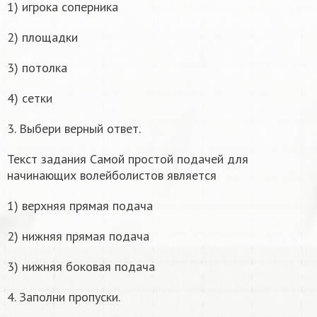
1) игрока соперника
2) площадки
3) потолка
4) сетки
3. Выбери верный ответ.
Текст задания Самой простой подачей для
начинающих волейболистов является
1) верхняя прямая подача
2) нижняя прямая подача
3) нижняя боковая подача
4. Заполни пропуски.