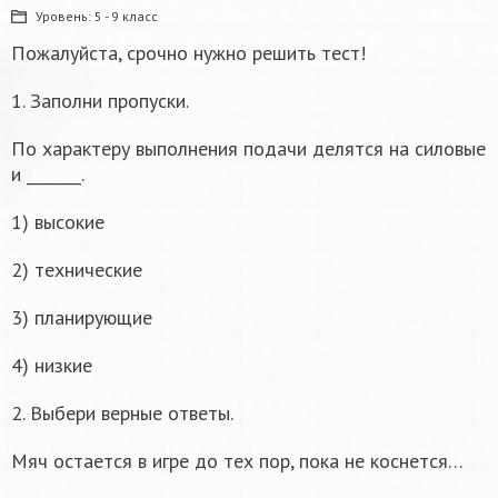
Уровень:
5 - 9 класс
Пожалуйста, срочно нужно решить тест!
1. Заполни пропуски.
По характеру выполнения подачи делятся на силовые
и _______.
1) высокие
2) технические
3) планирующие
4) низкие
2. Выбери верные ответы.
Мяч остается в игре до тех пор, пока не коснется…