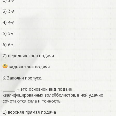
3) 3-я
4) 4-я
5) 5-я
6) 6-я
7) передняя зона подачи
задняя зона подачи
6. Заполни пропуск.
_______ – это основной вид подачи
квалифицированных волейболистов, в ней удачно
сочетаются сила и точность.
1) верхняя прямая подача