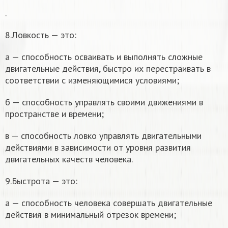
.
8.Ловкость — это:
а — способность осваивать и выполнять сложные
двигательные действия, быстро их перестраивать в
соответствии с изменяющимися условиями;
б — способность управлять своими движениями в
пространстве и времени;
в — способность ловко управлять двигательными
действиями в зависимости от уровня развития
двигательных качеств человека.
9.Быстрота — это:
а — способность человека совершать двигательные
действия в минимальный отрезок времени;