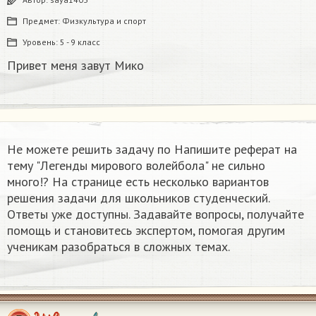
Предмет:
Физкультура и спорт
Уровень:
5 - 9 класс
Привет меня завут Мико
Не можете решить задачу по Напишите реферат на
тему "Легенды мирового волейбола" не сильно
много!? На странице есть несколько вариантов
решения задачи для школьников студенческий.
Ответы уже доступны. Задавайте вопросы, получайте
помощь и становитесь экспертом, помогая другим
ученикам разобраться в сложных темах.