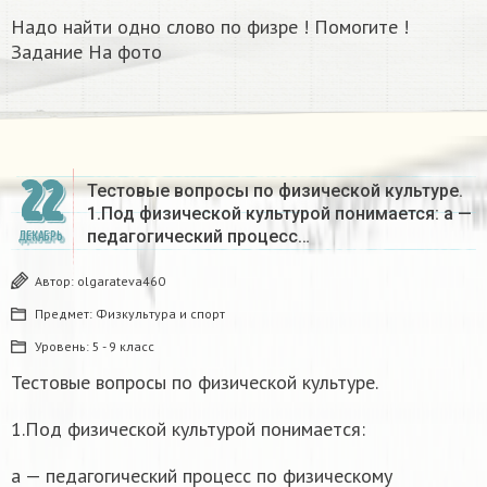
Надо найти одно слово по физре ! Помогите !
Задание На фото
22
Тестовые вопросы по физической культуре.
1.Под физической культурой понимается: а —
педагогический процесс…
ДЕКАБРЬ
Автор:
olgarateva460
Предмет:
Физкультура и спорт
Уровень:
5 - 9 класс
Тестовые вопросы по физической культуре.
1.Под физической культурой понимается:
а — педагогический процесс по физическому