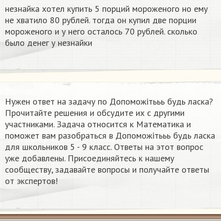
незнайка хотел купить 5 порций мороженого но ему
не хватило 80 рублей. тогда он купил две порции
мороженого и у него осталось 70 рублей. сколько
было денег у незнайки
Нужен ответ на задачу по Допоможітььь будь ласка?
Прочитайте решения и обсудите их с другими
участниками. Задача относится к Математика и
поможет вам разобраться в Допоможітььь будь ласка
для школьников 5 - 9 класс. Ответы на этот вопрос
уже добавлены. Присоединяйтесь к нашему
сообществу, задавайте вопросы и получайте ответы
от экспертов!