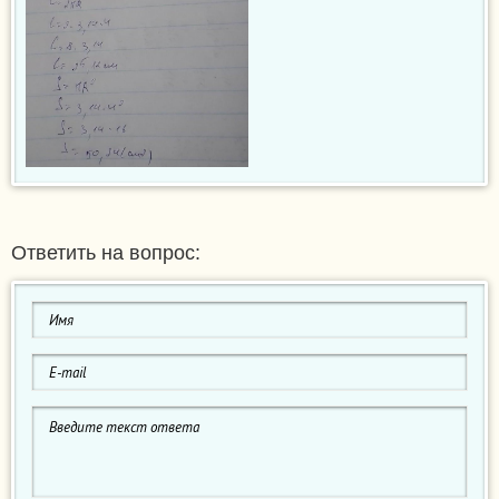
Ответить на вопрос: