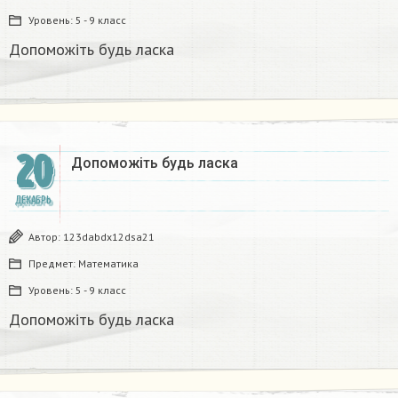
Уровень:
5 - 9 класс
Допоможіть будь ласка
20
Допоможіть будь ласка
ДЕКАБРЬ
Автор:
123dabdx12dsa21
Предмет:
Математика
Уровень:
5 - 9 класс
Допоможіть будь ласка