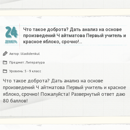
24
Что такое доброта? Дать анализ на основе
произведений Ч айтматова Первый учитель и
красное яблоко, срочно!…
ДЕКАБРЬ
Автор:
liladidenkul
Предмет:
Литература
Уровень:
5 - 9 класс
Что такое доброта? Дать анализ на основе
произведений Ч айтматова Первый учитель и красное
яблоко, срочно! Пожалуйста! Развернутый ответ даю
80 баллов!