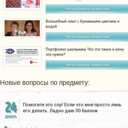
Читать запись полностью
Волшебный опыт с бумажными цветами и
водой
Читать запись полностью
Портфолио школьника. Что это такое и кому
это нужно?
Читать запись полностью
Новые вопросы по предмету:
24
Помогите это сор! Если что мне просто лень
его делать. Ладно даю 30 баллов​
ДЕКАБРЬ