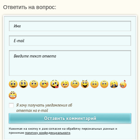
Ответить на вопрос:
Я хочу получать уведомления об
ответах на e-mail
Нажимая на кнопку я даю согласие на обработку персональных данных и
принимаю
политику конфиденциальности
.