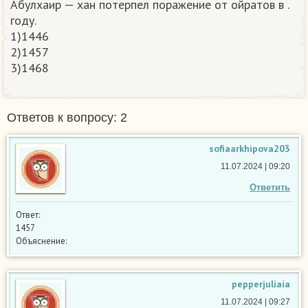
Абулхаир — хан потерпел поражение от ойратов в .
году.
1)1446
2)1457
3)1468​
Ответов к вопросу: 2
sofiaarkhipova203
11.07.2024 | 09:20
Ответить
Ответ:
1457
Объяснение:
pepperjuliaia
11.07.2024 | 09:27