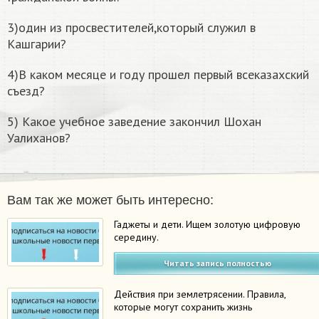
3)один из просвестителей,который служил в
Кашгарии?
4)В каком месяце и году прошел первый всеказахский
съезд?
5) Какое учебное заведение закончил Шохан
Уалиханов?
Вам так же может быть интересно:
Гаджеты и дети. Ищем золотую цифровую
середину.
Читать запись полностью
Действия при землетрясении. Правила,
которые могут сохранить жизнь