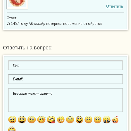
Ответить
Ответ:
2) 1457 году Абулхайр потерпел поражение от ойратов
Ответить на вопрос: