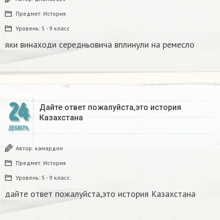
Предмет:
История
Уровень:
5 - 9 класс
яки винаходи середньовича вплинули на ремесло
24
Дайте ответ пожалуйста,это история
Казахстана
ДЕКАБРЬ
Автор:
камардон
Предмет:
История
Уровень:
5 - 9 класс
дайте ответ пожалуйста,это история Казахстана