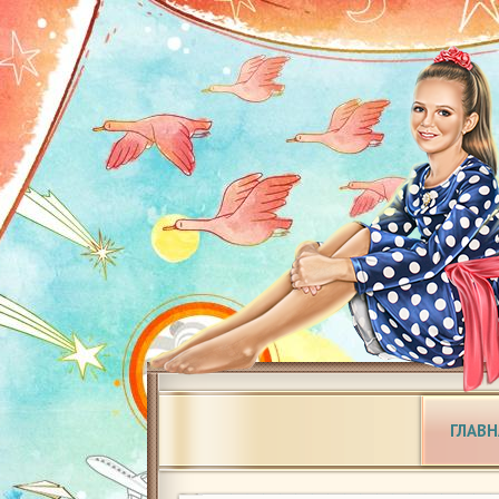
ГЛАВН