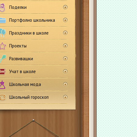
Поделки
Портфолио школьника
Праздники в школе
Проекты
Развивашки
Учат в школе
Школьная мода
Школьный гороскоп