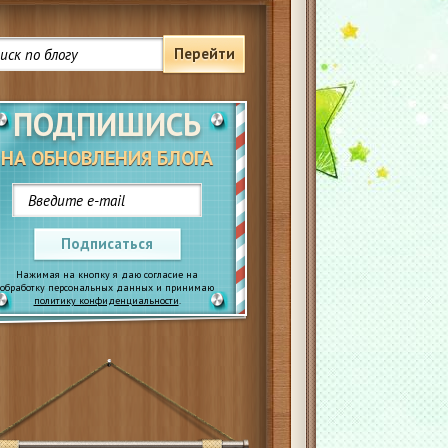
Перейти
ПОДПИШИСЬ
НА ОБНОВЛЕНИЯ БЛОГА
Подписаться
Нажимая на кнопку я даю согласие на
обработку персональных данных и принимаю
политику конфиденциальности
.