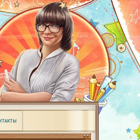
НТАКТЫ