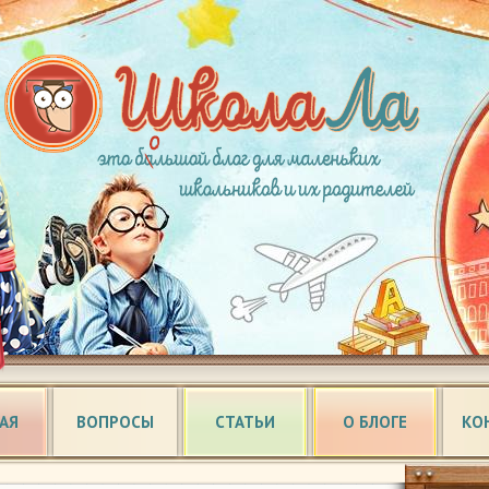
АЯ
ВОПРОСЫ
СТАТЬИ
О БЛОГЕ
КО