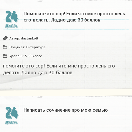
24
Помогите это сор! Если что мне просто лень
его делать. Ладно даю 30 баллов​
ДЕКАБРЬ
Автор:
dastankott
Предмет:
Литература
Уровень:
5 - 9 класс
помогите это сор! Если что мне просто лень его
делать. Ладно даю 30 баллов​
24
Написать сочинение про мою семью ​
ДЕКАБРЬ