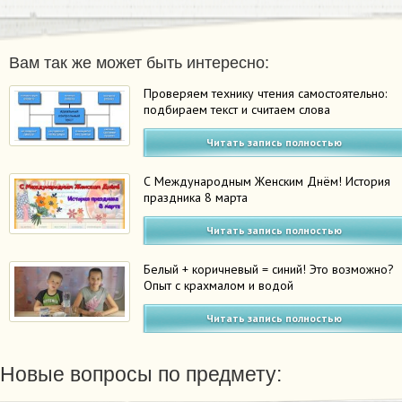
Вам так же может быть интересно:
Проверяем технику чтения самостоятельно:
подбираем текст и считаем слова
Читать запись полностью
С Международным Женским Днём! История
праздника 8 марта
Читать запись полностью
Белый + коричневый = синий! Это возможно?
Опыт с крахмалом и водой
Читать запись полностью
Новые вопросы по предмету: