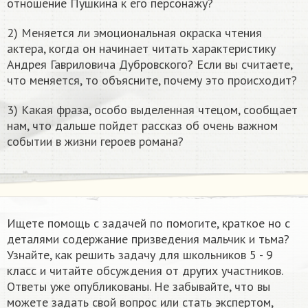
отношение Пушкина к его персонажу?
2) Меняется ли эмоциональная окраска чтения
актера, когда он начинает читать характеристику
Андрея Гавриловича Дубровского? Если вы считаете,
что меняется, то объясните, почему это происходит?
3) Какая фраза, особо выделенная чтецом, сообщает
нам, что дальше пойдет рассказ об очень важном
событии в жизни героев романа?
Ищете помощь с задачей по помогите, краткое но с
деталями содержание призведения мальчик и тьма?
Узнайте, как решить задачу для школьников 5 - 9
класс и читайте обсуждения от других участников.
Ответы уже опубликованы. Не забывайте, что вы
можете задать свой вопрос или стать экспертом,