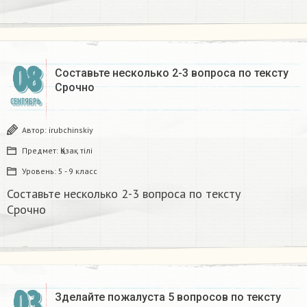
08
Составьте несколько 2-3 вопроса по тексту
Срочно​
СЕНТЯБРЬ
Автор:
irubchinskiy
Предмет:
Қазақ тiлi
Уровень:
5 - 9 класс
Составьте несколько 2-3 вопроса по тексту
Срочно​
03
Зделайте пожалуста 5 вопросов по тексту