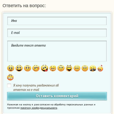
Ответить на вопрос:
Я хочу получать уведомления об
ответах на e-mail
Нажимая на кнопку я даю согласие на обработку персональных данных и
принимаю
политику конфиденциальности
.