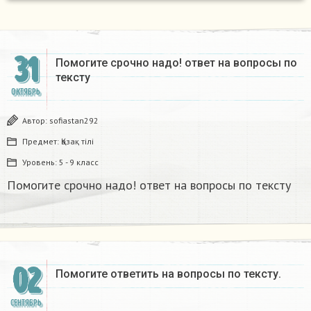
31
Помогите срочно надо! ответ на вопросы по
тексту​
ОКТЯБРЬ
Автор:
sofiastan292
Предмет:
Қазақ тiлi
Уровень:
5 - 9 класс
Помогите срочно надо! ответ на вопросы по тексту​
02
Помогите ответить на вопросы по тексту.
СЕНТЯБРЬ