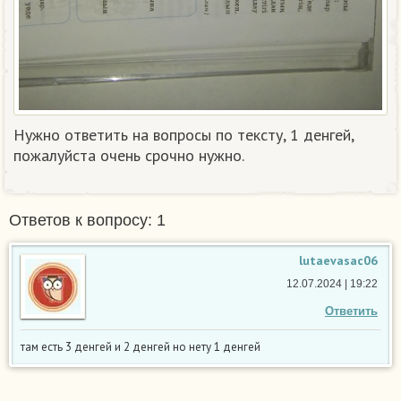
Нужно ответить на вопросы по тексту, 1 денгей,
пожалуйста очень срочно нужно.
Ответов к вопросу: 1
lutaevasac06
12.07.2024 | 19:22
Ответить
там есть 3 денгей и 2 денгей но нету 1 денгей