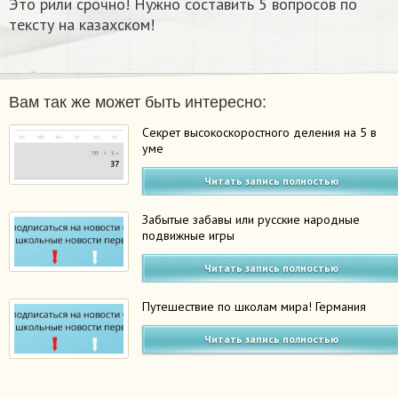
Это рили срочно!​ Нужно составить 5 вопросов по
тексту на казахском!
Вам так же может быть интересно:
Секрет высокоскоростного деления на 5 в
уме
Читать запись полностью
Забытые забавы или русские народные
подвижные игры
Читать запись полностью
Путешествие по школам мира! Германия
Читать запись полностью