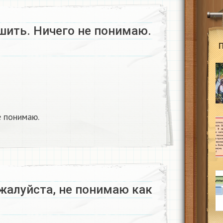
шить. Ничего не понимаю.
е понимаю.
жалуйста, не понимаю как