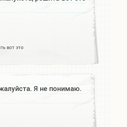
ть вот это
жалуйста. Я не понимаю.