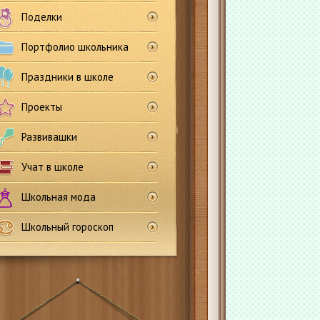
Поделки
Портфолио школьника
Праздники в школе
Проекты
Развивашки
Учат в школе
Школьная мода
Школьный гороскоп