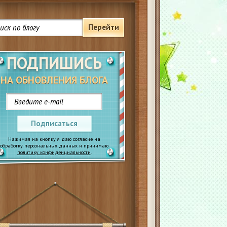
Перейти
ПОДПИШИСЬ
НА ОБНОВЛЕНИЯ БЛОГА
Подписаться
Нажимая на кнопку я даю согласие на
обработку персональных данных и принимаю
политику конфиденциальности
.