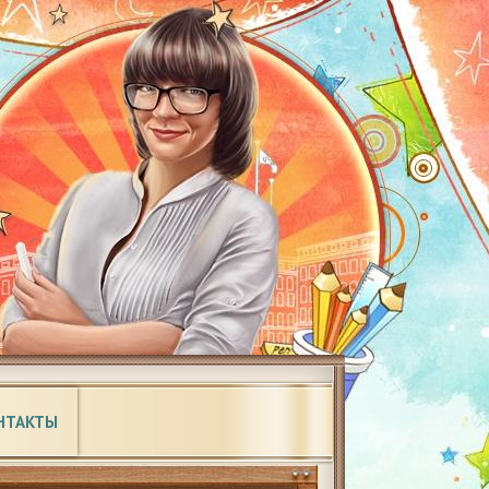
НТАКТЫ