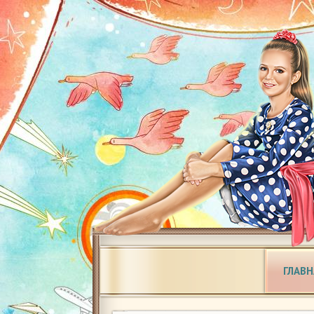
ГЛАВН