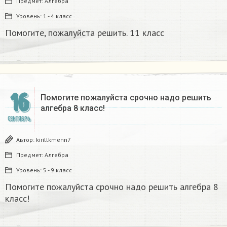
Предмет:
Алгебра
Уровень:
1 - 4 класс
Помогите, пожалуйста решить. 11 класс
16
Помогите пожалуйста срочно надо решить
алгебра 8 класс!
СЕНТЯБРЬ
Автор:
kirillkmenn7
Предмет:
Алгебра
Уровень:
5 - 9 класс
Помогите пожалуйста срочно надо решить алгебра 8
класс!