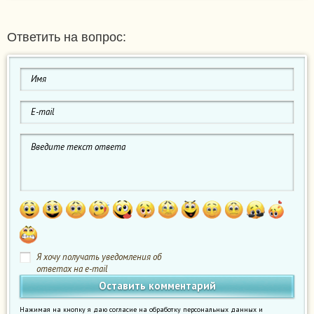
Ответить на вопрос:
Я хочу получать уведомления об
ответах на e-mail
Нажимая на кнопку я даю согласие на обработку персональных данных и