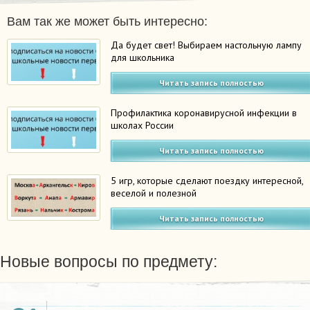
Вам так же может быть интересно:
Да будет свет! Выбираем настольную лампу
для школьника
Читать запись полностью
Профилактика коронавирусной инфекции в
школах России
Читать запись полностью
5 игр, которые сделают поездку интересной,
веселой и полезной
Читать запись полностью
Новые вопросы по предмету: