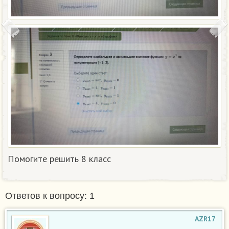
Помогите решить 8 класс
Ответов к вопросу: 1
AZR17