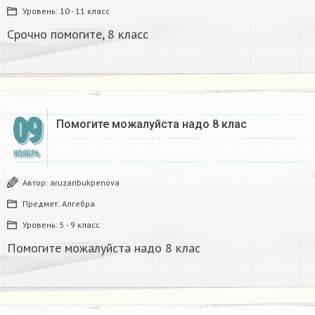
Уровень:
10 - 11 класс
Срочно помогите, 8 класс
09
Помогите можалуйста надо 8 клас
НОЯБРЬ
Автор:
aruzanbukpenova
Предмет:
Алгебра
Уровень:
5 - 9 класс
Помогите можалуйста надо 8 клас