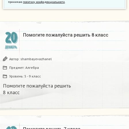
принимаю
политику конфиденциальности
.
20
Помогите пожалуйста решить 8 класс ​
ДЕКАБРЬ
Автор:
shambayevazhanel
Предмет:
Алгебра
Уровень:
5 - 9 класс
Помогите пожалуйста решить
8 класс ​