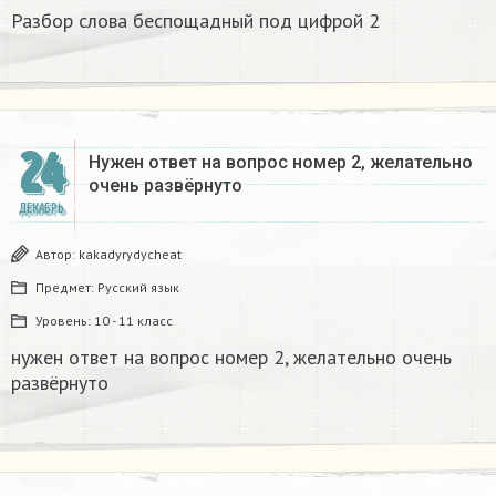
Разбор слова беспощадный под цифрой 2
24
Нужен ответ на вопрос номер 2, желательно
очень развёрнуто
ДЕКАБРЬ
Автор:
kakadyrydycheat
Предмет:
Русский язык
Уровень:
10 - 11 класс
нужен ответ на вопрос номер 2, желательно очень
развёрнуто