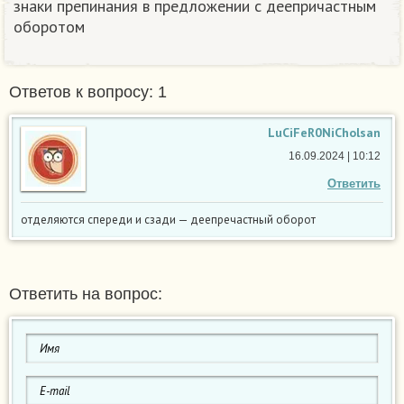
знаки препинания в предложении с деепричастным
оборотом
Ответов к вопросу: 1
LuCiFeR0NiCholsan
16.09.2024 | 10:12
Ответить
отделяются спереди и сзади — деепречастный оборот
Ответить на вопрос: