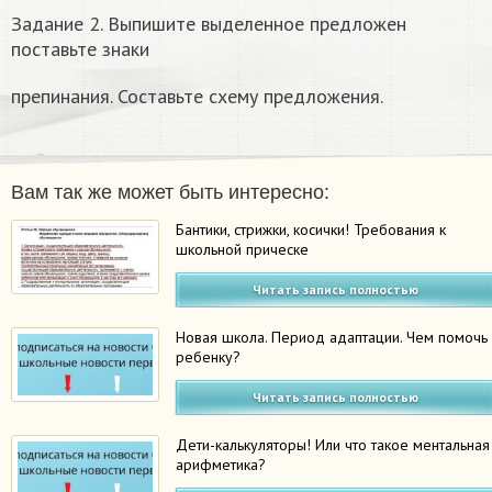
Задание 2. Выпишите выделенное предложен
поставьте знаки
препинания. Составьте схему предложения.
Вам так же может быть интересно:
Бантики, стрижки, косички! Требования к
школьной прическе
Читать запись полностью
Новая школа. Период адаптации. Чем помочь
ребенку?
Читать запись полностью
Дети-калькуляторы! Или что такое ментальная
арифметика?