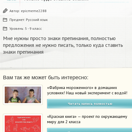
Автор:
epicmeme2288
Предмет:
Русский язык
Уровень:
5 - 9 класс
Мне нужны просто знаки препинания, полностью
предложения не нужно писать, только куда ставить
знаки препинания ​
Вам так же может быть интересно:
«Фабрика мороженного» в домашних
условиях! Наш новый эксперимент с водой!
Читать запись полностью
«Красная книга» — проект по окружающему
миру для 2 класса