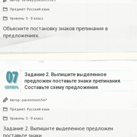
Предмет:
Русский язык
Уровень:
5 - 9 класс
Объясните постановку знаков препинания в
предложениях.
07
Задание 2. Выпишите выделенное
предложен поставьте знаки препинания.
Составьте схему предложения.
СЕНТЯБРЬ
Автор:
pavelminin347
Предмет:
Русский язык
Уровень:
5 - 9 класс
Задание 2. Выпишите выделенное предложен
поставьте знаки