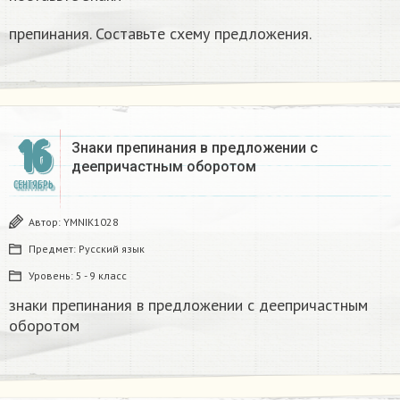
препинания. Составьте схему предложения.
16
Знаки препинания в предложении с
деепричастным оборотом
СЕНТЯБРЬ
Автор:
YMNIK1028
Предмет:
Русский язык
Уровень:
5 - 9 класс
знаки препинания в предложении с деепричастным
оборотом