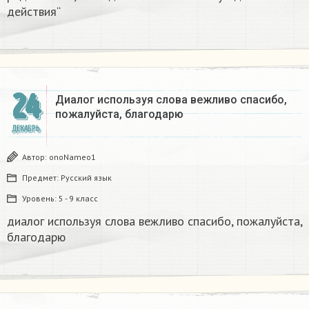
действия“
24
Диалог используя слова вежливо спасибо,
пожалуйста, благодарю
ДЕКАБРЬ
Автор:
onoNameo1
Предмет:
Русский язык
Уровень:
5 - 9 класс
диалог используя слова вежливо спасибо, пожалуйста,
благодарю