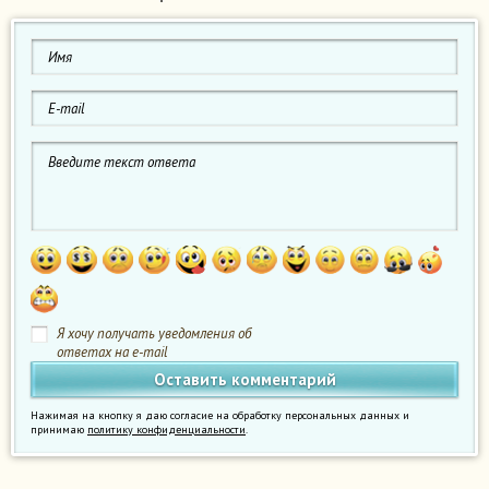
Я хочу получать уведомления об
ответах на e-mail
Нажимая на кнопку я даю согласие на обработку персональных данных и
принимаю
политику конфиденциальности
.