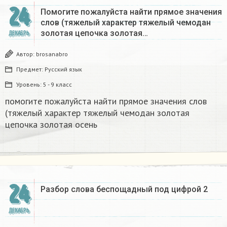
24
Помогите пожалуйста найти прямое значения
слов (тяжелый характер тяжелый чемодан
золотая цепочка золотая…
ДЕКАБРЬ
Автор:
brosanabro
Предмет:
Русский язык
Уровень:
5 - 9 класс
помогите пожалуйста найти прямое значения слов
(тяжелый характер тяжелый чемодан золотая
цепочка золотая осень
24
Разбор слова беспощадный под цифрой 2
ДЕКАБРЬ