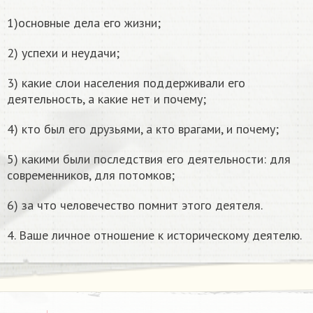
1)основные дела его жизни;
2) успехи и неудачи;
3) какие слои населения поддерживали его
деятельность, а какие нет и почему;
4) кто был его друзьями, а кто врагами, и почему;
5) какими были последствия его деятельности: для
современников, для потомков;
6) за что человечество помнит этого деятеля.
4. Ваше личное отношение к историческому деятелю.