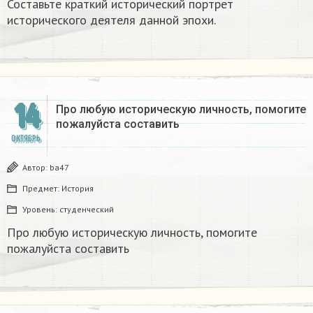
Составьте краткий исторический портрет
исторического деятеля данной эпохи.
14
Про любую историческую личность, помогите
пожалуйста составить
ОКТЯБРЬ
Автор:
ba47
Предмет:
История
Уровень:
студенческий
Про любую историческую личность, помогите
пожалуйста составить