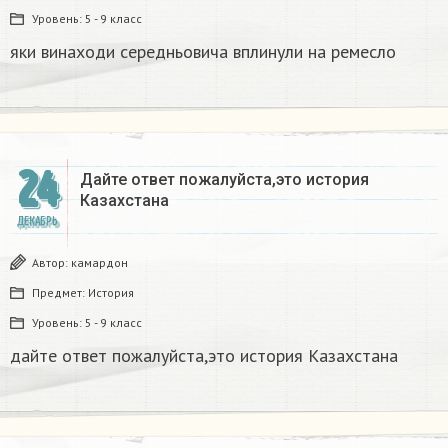
Уровень:
5 - 9 класс
яки винаходи середньовича вплинули на ремесло
24
Дайте ответ пожалуйста,это история
Казахстана
ДЕКАБРЬ
Автор:
камардон
Предмет:
История
Уровень:
5 - 9 класс
дайте ответ пожалуйста,это история Казахстана