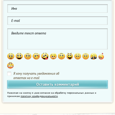
Я хочу получать уведомления об
ответах на e-mail
Нажимая на кнопку я даю согласие на обработку персональных данных и
принимаю
политику конфиденциальности
.