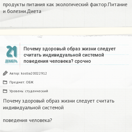
продукты питания как экологический фактор.Питание
и болезни.Диета
21
Почему здоровый образ жизни следует
считать индивидуальной системой
поведения человека? срочно
ДЕКАБРЬ
Автор:
kostia20022912
Предмет:
ОБЖ
Уровень:
студенческий
Почему здоровый образ жизни следует считать
индивидуальной системой
поведения человека?