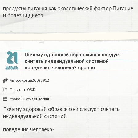
продукты питания как экологический фактор.Питание
и болезни.Диета
21
Почему здоровый образ жизни следует
считать индивидуальной системой
поведения человека? срочно
ДЕКАБРЬ
Автор:
kostia20022912
Предмет:
ОБЖ
Уровень:
студенческий
Почему здоровый образ жизни следует считать
индивидуальной системой
поведения человека?