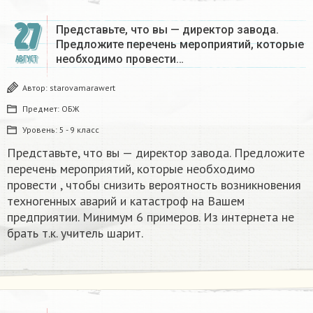
27
Представьте, что вы — директор завода.
Предложите перечень мероприятий, которые
необходимо провести…
АВГУСТ
Автор:
starovamarawert
Предмет:
ОБЖ
Уровень:
5 - 9 класс
Представьте, что вы — директор завода. Предложите
перечень мероприятий, которые необходимо
провести , чтобы снизить вероятность возникновения
техногенных аварий и катастроф на Вашем
предприятии. Минимум 6 примеров. Из интернета не
брать т.к. учитель шарит.