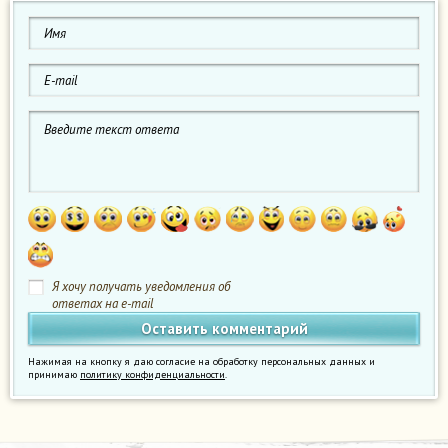
Я хочу получать уведомления об
ответах на e-mail
Нажимая на кнопку я даю согласие на обработку персональных данных и
принимаю
политику конфиденциальности
.