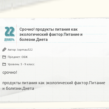
22
Срочно! продукты питания как
экологический фактор.Питание и
болезни.Диета
ДЕКАБРЬ
Автор:
lopmau322
Предмет:
ОБЖ
Уровень:
5 - 9 класс
срочно!
продукты питания как экологический фактор.Питание
и болезни.Диета