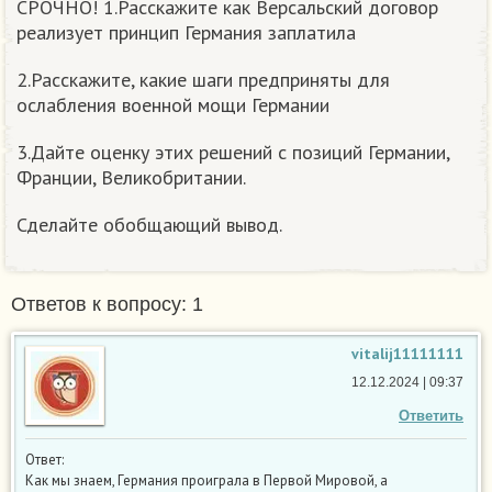
СРОЧНО! 1.Расскажите как Версальский договор
реализует принцип Германия заплатила
2.Расскажите, какие шаги предприняты для
ослабления военной мощи Германии
3.Дайте оценку этих решений с позиций Германии,
Франции, Великобритании.
Сделайте обобщающий вывод.
Ответов к вопросу: 1
vitalij11111111
12.12.2024 | 09:37
Ответить
Ответ:
Как мы знаем, Германия проиграла в Первой Мировой, а