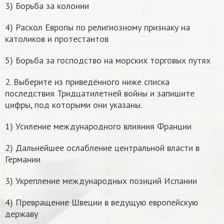
3) Борьба за колонии
4) Раскол Европы по религиозному признаку на
католиков и протестантов
5) Борьба за господство на морских торговых путях
2. Выберите из приведённого ниже списка
последствия Тридцатилетней войны и запишите
цифры, под которыми они указаны.
1) Усиление международного влияния Франции
2) Дальнейшее ослабление центральной власти в
Германии
3) Укрепление международных позиций Испании
4) Превращение Швеции в ведущую европейскую
державу