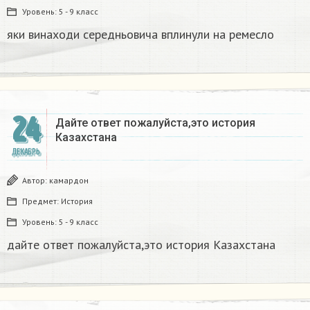
Уровень:
5 - 9 класс
яки винаходи середньовича вплинули на ремесло
24
Дайте ответ пожалуйста,это история
Казахстана
ДЕКАБРЬ
Автор:
камардон
Предмет:
История
Уровень:
5 - 9 класс
дайте ответ пожалуйста,это история Казахстана