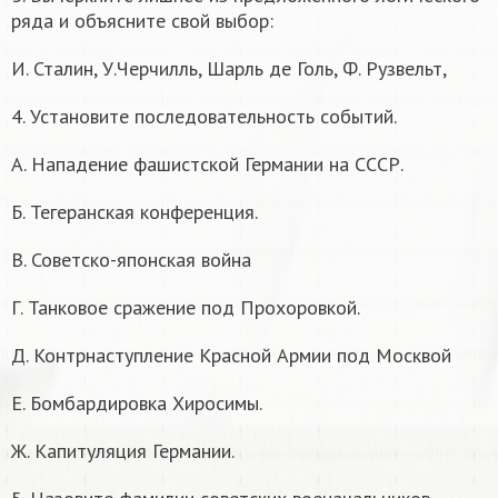
ряда и объясните свой выбор:
И. Сталин, У.Черчилль, Шарль де Голь, Ф. Рузвельт,
4. Установите последовательность событий.
А. Нападение фашистской Германии на СССР.
Б. Тегеранская конференция.
В. Советско-японская война
Г. Танковое сражение под Прохоровкой.
Д. Контрнаступление Красной Армии под Москвой
Е. Бомбардировка Хиросимы.
Ж. Капитуляция Германии.