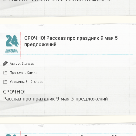
24
СРОЧНО! Рассказ про праздник 9 мая 5
предложений
ДЕКАБРЬ
Автор:
Ellywss
Предмет:
Химия
Уровень:
5 - 9 класс
СРОЧНО!
Рассказ про праздник 9 мая 5 предложений