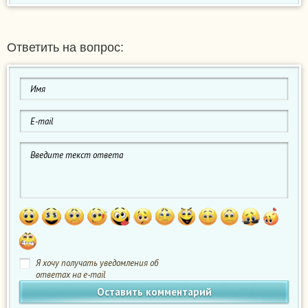
Ответить на вопрос:
Я хочу получать уведомления об
ответах на e-mail