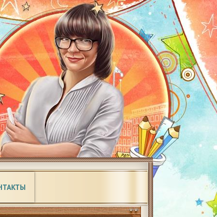
НТАКТЫ