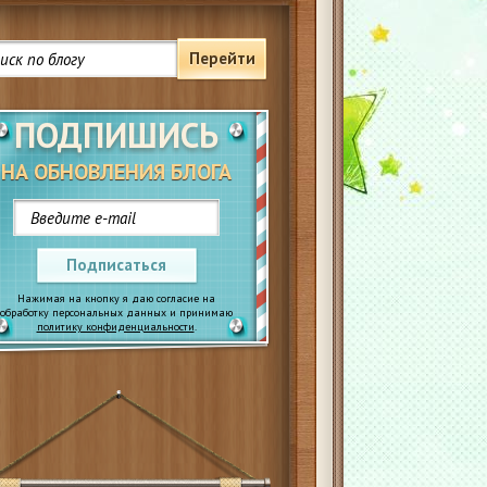
Перейти
ПОДПИШИСЬ
НА ОБНОВЛЕНИЯ БЛОГА
Подписаться
Нажимая на кнопку я даю согласие на
обработку персональных данных и принимаю
политику конфиденциальности
.