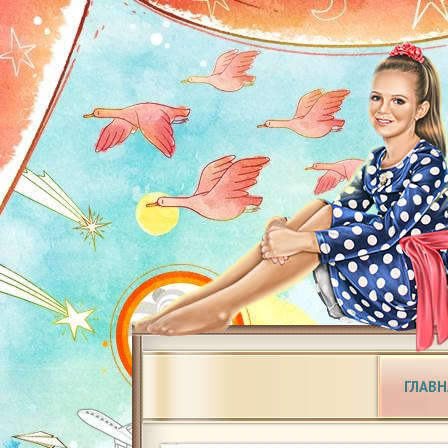
ГЛАВН