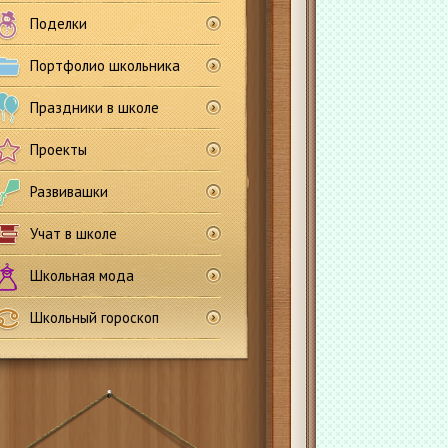
Поделки
Портфолио школьника
Праздники в школе
Проекты
Развивашки
Учат в школе
Школьная мода
Школьный гороскоп