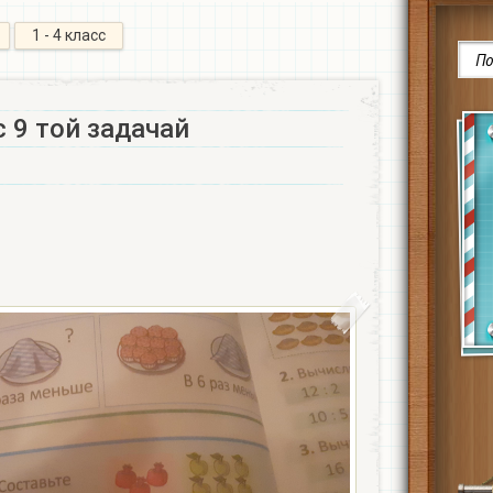
1 - 4 класс
 9 той задачай