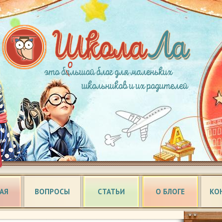
АЯ
ВОПРОСЫ
СТАТЬИ
О БЛОГЕ
КО