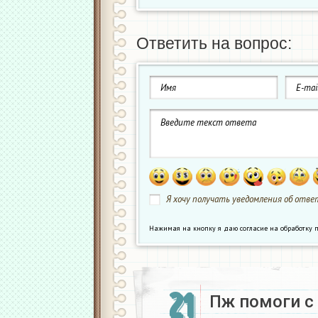
Ответить на вопрос:
Я хочу получать уведомления об ответ
Нажимая на кнопку я даю согласие на обработк
21
Пж помоги с 