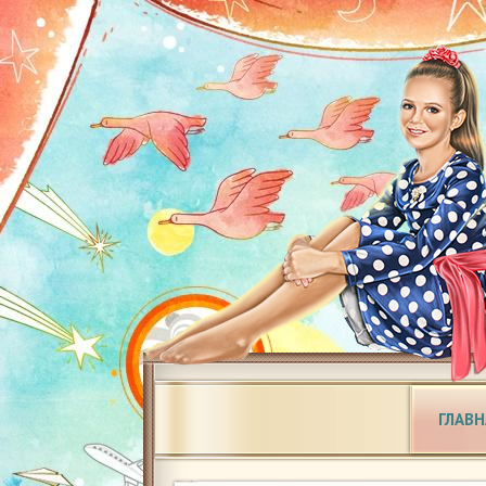
ГЛАВН