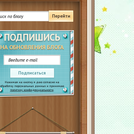
Перейти
ПОДПИШИСЬ
НА ОБНОВЛЕНИЯ БЛОГА
Подписаться
Нажимая на кнопку я даю согласие на
обработку персональных данных и принимаю
политику конфиденциальности
.