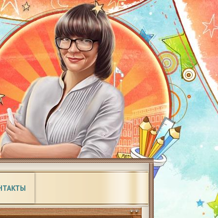
НТАКТЫ