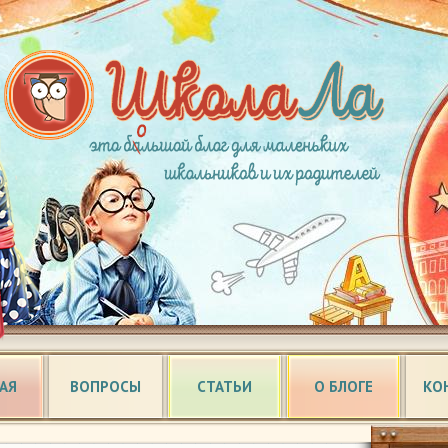
АЯ
ВОПРОСЫ
СТАТЬИ
О БЛОГЕ
КО