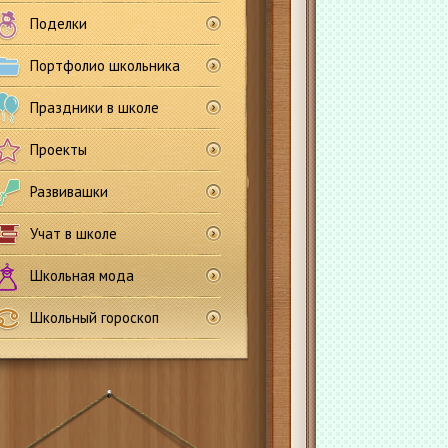
Поделки
Портфолио школьника
Праздники в школе
Проекты
Развивашки
Учат в школе
Школьная мода
Школьный гороскоп