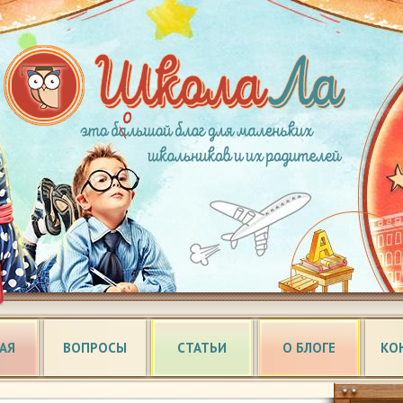
АЯ
ВОПРОСЫ
СТАТЬИ
О БЛОГЕ
КО