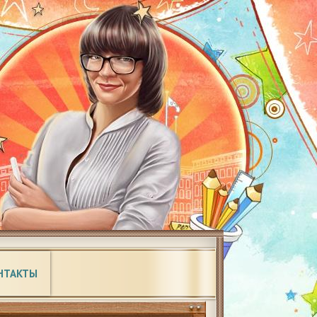
НТАКТЫ