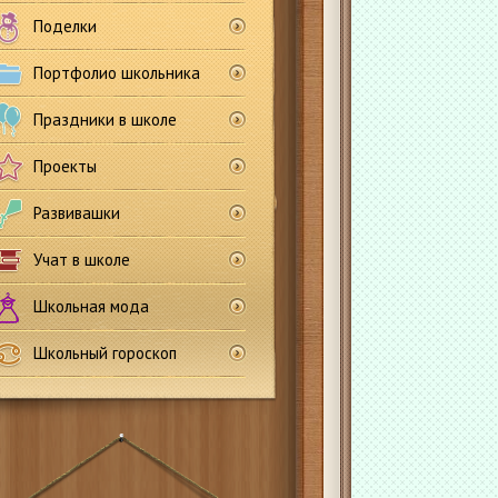
Поделки
Портфолио школьника
Праздники в школе
Проекты
Развивашки
Учат в школе
Школьная мода
Школьный гороскоп