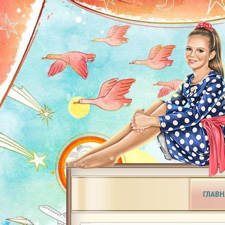
ГЛАВН