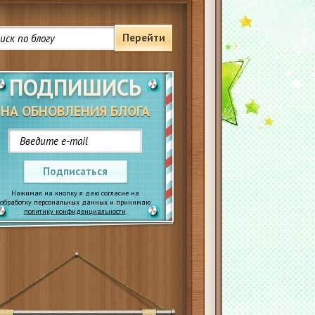
Перейти
ПОДПИШИСЬ
НА ОБНОВЛЕНИЯ БЛОГА
Подписаться
Нажимая на кнопку я даю согласие на
обработку персональных данных и принимаю
политику конфиденциальности
.