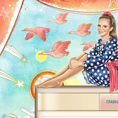
ГЛАВН