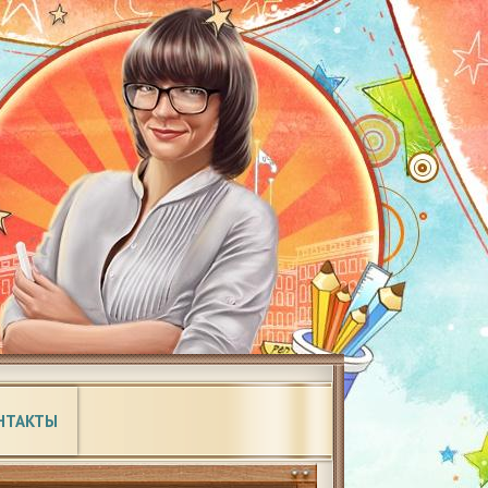
НТАКТЫ