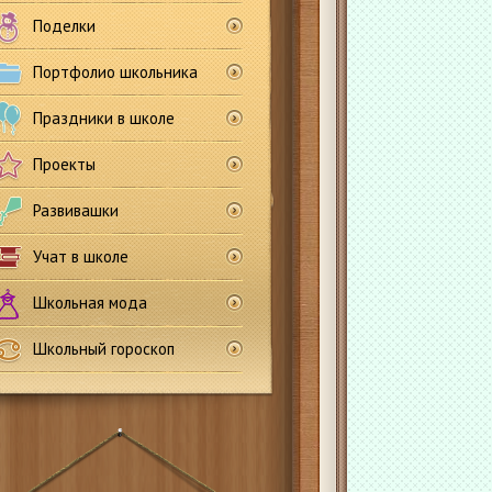
Поделки
Портфолио школьника
Праздники в школе
Проекты
Развивашки
Учат в школе
Школьная мода
Школьный гороскоп