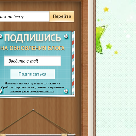
Перейти
ПОДПИШИСЬ
НА ОБНОВЛЕНИЯ БЛОГА
Подписаться
Нажимая на кнопку я даю согласие на
обработку персональных данных и принимаю
политику конфиденциальности
.