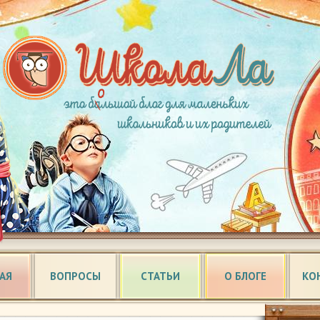
АЯ
ВОПРОСЫ
СТАТЬИ
О БЛОГЕ
КО