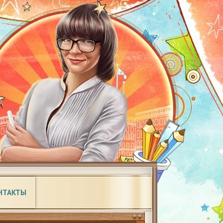
НТАКТЫ