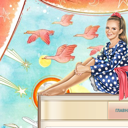
ГЛАВН