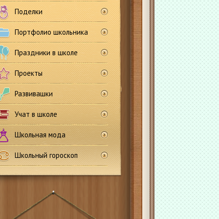
Поделки
Портфолио школьника
Праздники в школе
Проекты
Развивашки
Учат в школе
Школьная мода
Школьный гороскоп