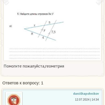
Помогите пожалуйста,геометрия
Ответов к вопросу: 1
daniilhapohnikov
12.07.2024 | 14:34