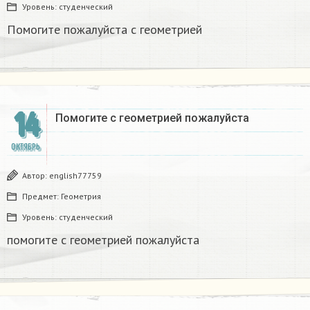
Уровень:
студенческий
Помогите пожалуйста с геометрией
14
Помогите с геометрией пожалуйста
ОКТЯБРЬ
Автор:
english77759
Предмет:
Геометрия
Уровень:
студенческий
помогите с геометрией пожалуйста