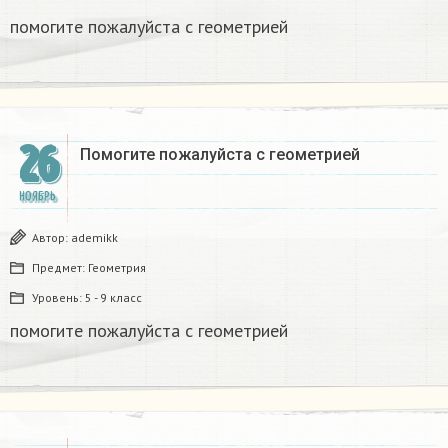
помогите пожалуйста с геометрией
26
Помогите пожалуйста с геометрией
НОЯБРЬ
Автор:
ademikk
Предмет:
Геометрия
Уровень:
5 - 9 класс
помогите пожалуйста с геометрией