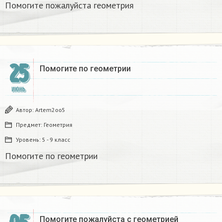
Помогите пожалуйста геометрия​
25
Помогите по геометрии
ИЮНЬ
Автор:
Artem2oo5
Предмет:
Геометрия
Уровень:
5 - 9 класс
Помогите по геометрии
Помогите пожалуйста с геометрией