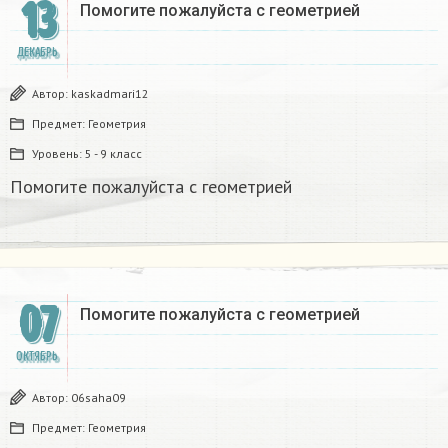
13
Помогите пожалуйста с геометрией
ДЕКАБРЬ
Автор:
kaskadmari12
Предмет:
Геометрия
Уровень:
5 - 9 класс
Помогите пожалуйста с геометрией
07
Помогите пожалуйста с геометрией
ОКТЯБРЬ
Автор:
06saha09
Предмет:
Геометрия