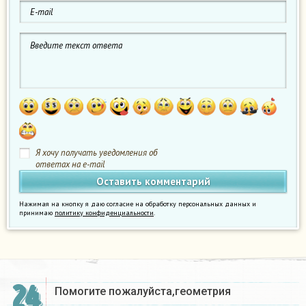
Я хочу получать уведомления об
ответах на e-mail
Нажимая на кнопку я даю согласие на обработку персональных данных и
принимаю
политику конфиденциальности
.
24
Помогите пожалуйста,геометрия