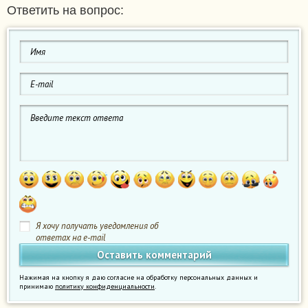
Ответить на вопрос:
Я хочу получать уведомления об
ответах на e-mail
Нажимая на кнопку я даю согласие на обработку персональных данных и
принимаю
политику конфиденциальности
.