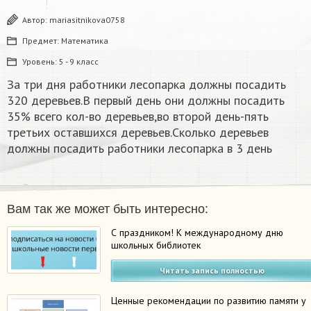
Автор:
mariasitnikova0758
Предмет:
Математика
Уровень:
5 - 9 класс
За три дня работники лесопарка должны посадить
320 деревьев.В первый день они должны посадить
35% всего кол-во деревьев,во второй день-пять
третьих оставшихся деревьев.Сколько деревьев
должны посадить работники лесопарка в 3 день
Вам так же может быть интересно:
С праздником! К международному дню
школьных библиотек
Читать запись полностью
Ценные рекомендации по развитию памяти у