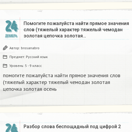
24
Помогите пожалуйста найти прямое значения
слов (тяжелый характер тяжелый чемодан
золотая цепочка золотая…
ДЕКАБРЬ
Автор:
brosanabro
Предмет:
Русский язык
Уровень:
5 - 9 класс
помогите пожалуйста найти прямое значения слов
(тяжелый характер тяжелый чемодан золотая
цепочка золотая осень
24
Разбор слова беспощадный под цифрой 2