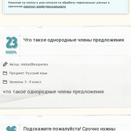
Нажимая на кнопку я даю согласие на обработку персональных данных и
принимаю
политику конфиденциальности
.
23
Что такое однородные члены предложения​
НОЯБРЬ
Автор:
nikita08esipenko
Предмет:
Русский язык
Уровень:
5 - 9 класс
что такое однородные члены предложения​
Подскажите пожалуйста! Срочно нужны