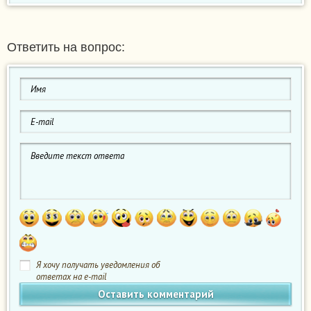
Ответить на вопрос:
Я хочу получать уведомления об
ответах на e-mail