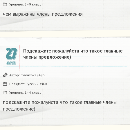
Уровень:
5 - 9 класс
чем выражины члены предложения​
27
Подскажите пожалуйста что такое главные
члены предложение)
АВГУСТ
Автор:
malaxova9493
Предмет:
Русский язык
Уровень:
1 - 4 класс
подскажите пожалуйста что такое главные члены
предложение)