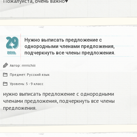
Пожалуйста, очень важно♥
29
Нужно выписать предложение с
однородными членами предложения,
подчеркнуть все члены предложения. ​
ИЮНЬ
Автор:
rrrrrichiii
Предмет:
Русский язык
Уровень:
5 - 9 класс
нужно выписать предложение с однородными
членами предложения, подчеркнуть все члены
предложения. ​