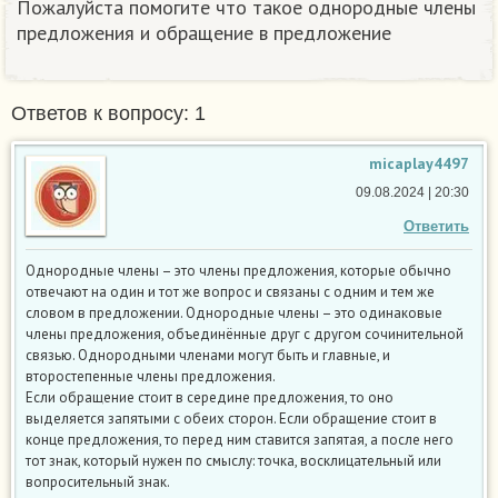
Пожалуйста помогите что такое однородные члены
предложения и обращение в предложение
Ответов к вопросу: 1
micaplay4497
09.08.2024 | 20:30
Ответить
Однородные члены – это члены предложения, которые обычно
отвечают на один и тот же вопрос и связаны с одним и тем же
словом в предложении. Однородные члены – это одинаковые
члены предложения, объединённые друг с другом сочинительной
связью. Однородными членами могут быть и главные, и
второстепенные члены предложения.
Если обращение стоит в середине предложения, то оно
выделяется запятыми с обеих сторон. Если обращение стоит в
конце предложения, то перед ним ставится запятая, а после него
тот знак, который нужен по смыслу: точка, восклицательный или
вопросительный знак.