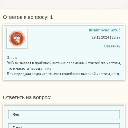
Ответов к вопросу: 1
ibraimovadilet65
19.11.2024 | 23:27
Ответить
Ответ:
ЭМВ вызывает в приёмной антенне переменный ток той же частоты,
что и частота передатчика.
Для передачи звука используют колебания высокой частоты, и т.д.
Ответить на вопрос: