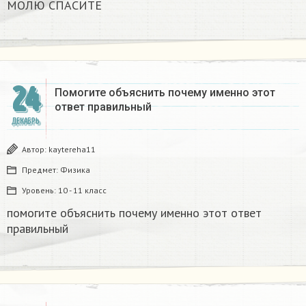
МОЛЮ СПАСИТЕ
24
Помогите объяснить почему именно этот
ответ правильный
ДЕКАБРЬ
Автор:
kaytereha11
Предмет:
Физика
Уровень:
10 - 11 класс
помогите объяснить почему именно этот ответ
правильный