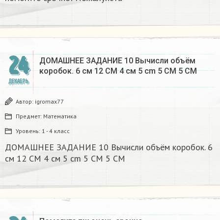
24
ДОМАШНЕЕ ЗАДАНИЕ 10 Вычисли объём
коробок. 6 см 12 CM 4 см 5 cm 5 CM 5 CM​
ДЕКАБРЬ
Автор:
igromax77
Предмет:
Математика
Уровень:
1 - 4 класс
ДОМАШНЕЕ ЗАДАНИЕ 10 Вычисли объём коробок. 6
см 12 CM 4 см 5 cm 5 CM 5 CM​