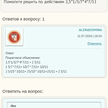
Помогите решить по действиям 2,5*1/3/7*4*7/11
Ответов к вопросу: 1
ALENADOMINA
11.07.2024 | 19:24
Ответить
Ответ:
Пошаговое объяснение:
2,5*1/3/7*4*7/11 = 2 3/11
1 3/7 *7/11= 10/7 * 7/11= 10/11
2 5/10 * 10/11= 25/10 * 10/11=25/11 = 2 3/11
Ответить на вопрос: